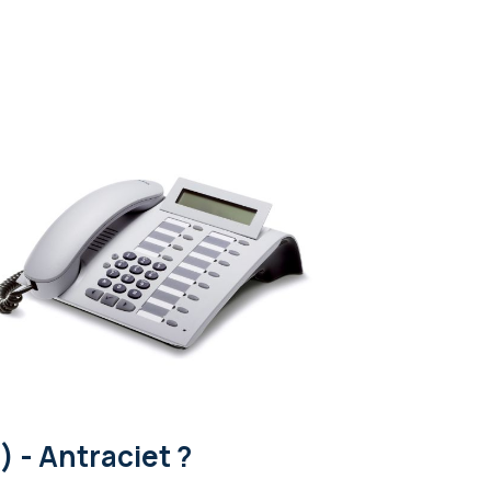
 - Antraciet ?