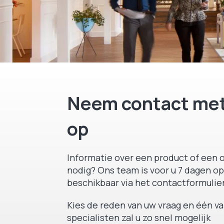
Neem contact met
op
Informatie over een product of een o
nodig? Ons team is voor u 7 dagen op
beschikbaar via het contactformulier
Kies de reden van uw vraag en één v
specialisten zal u zo snel mogelijk