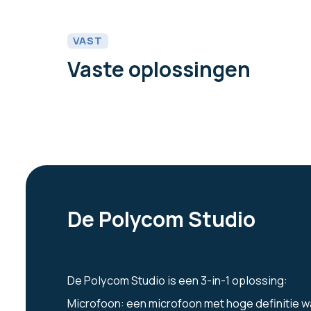
VAST
Vaste oplossingen
De Polycom Studio
De Polycom Studio is een 3-in-1 oplossing:
Microfoon: een microfoon met hoge definitie w