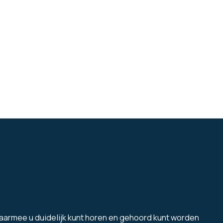
aarmee u duidelijk kunt horen en gehoord kunt worden