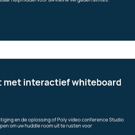
 met interactief whiteboard
tiging en de oplossing of Poly video conference Studio
en om uw huddle room uit te rusten voor