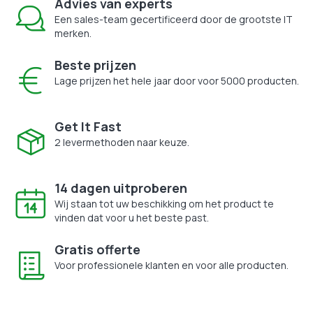
Advies van experts
Een sales-team gecertificeerd door de grootste IT
merken.
Beste prijzen
Lage prijzen het hele jaar door voor 5000 producten.
Get It Fast
2 levermethoden naar keuze.
14 dagen uitproberen
Wij staan tot uw beschikking om het product te
vinden dat voor u het beste past.
Gratis offerte
Voor professionele klanten en voor alle producten.