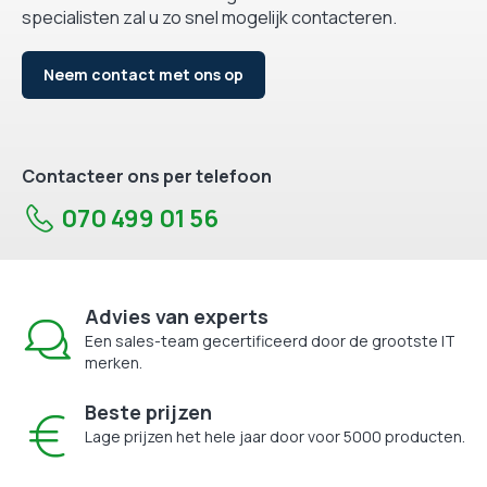
specialisten zal u zo snel mogelijk contacteren.
Neem contact met ons op
Contacteer ons per telefoon
070 499 01 56
Advies van experts
Een sales-team gecertificeerd door de grootste IT
merken.
Beste prijzen
Lage prijzen het hele jaar door voor 5000 producten.