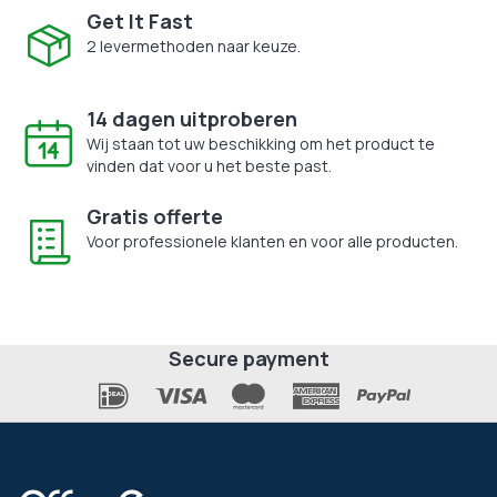
Get It Fast
2 levermethoden naar keuze.
14 dagen uitproberen
Wij staan tot uw beschikking om het product te
vinden dat voor u het beste past.
Gratis offerte
Voor professionele klanten en voor alle producten.
Secure payment