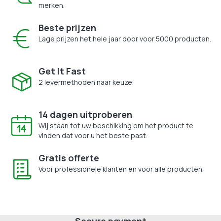
merken.
Beste prijzen
Lage prijzen het hele jaar door voor 5000 producten.
Get It Fast
2 levermethoden naar keuze.
14 dagen uitproberen
Wij staan tot uw beschikking om het product te
vinden dat voor u het beste past.
Gratis offerte
Voor professionele klanten en voor alle producten.
Secure payment