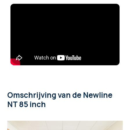
Omschrijving
van de Newline
NT 85 inch