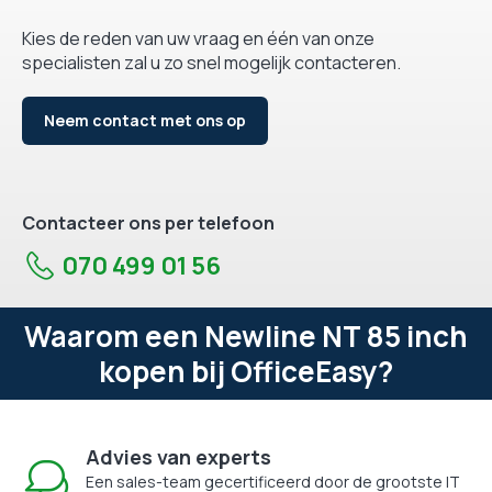
Kies de reden van uw vraag en één van onze
specialisten zal u zo snel mogelijk contacteren.
Neem contact met ons op
Contacteer ons per telefoon
070 499 01 56
Waarom een Newline NT 85 inch
kopen bij OfficeEasy?
Advies van experts
Een sales-team gecertificeerd door de grootste IT