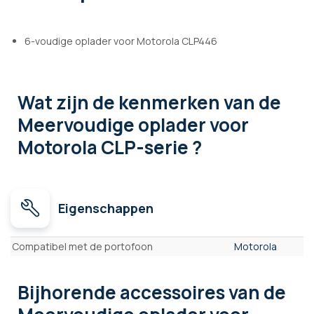
6-voudige oplader voor Motorola CLP446
Wat zijn de kenmerken
van de
Meervoudige oplader voor
Motorola CLP-serie ?
Eigenschappen
Eigenschappen
Compatibel met de portofoon
Motorola
Bijhorende accessoires
van de