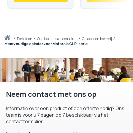
Thuis
portofoon
Oordopjes en accessoires
Oplader en batterij
Meervoudige oplader voor Motorola CLP-serie
Neem contact met ons op
Informatie over een product of een offerte nodig? Ons
team is voor u 7 dagen op 7 beschikbaar via het
contactformulier.