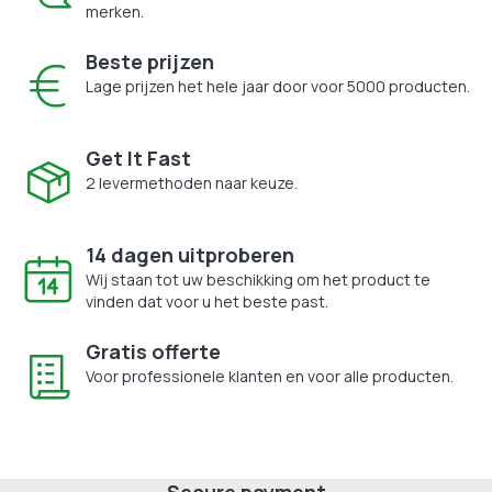
merken.
Beste prijzen
Lage prijzen het hele jaar door voor 5000 producten.
Get It Fast
2 levermethoden naar keuze.
14 dagen uitproberen
Wij staan tot uw beschikking om het product te
vinden dat voor u het beste past.
Gratis offerte
Voor professionele klanten en voor alle producten.
Secure payment