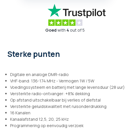
Goed
with
4
out of 5
Sterke punten
Digitale en analoge DMR-radio
VHF-band: 136-174 MHz - Vermogen 1W / 5W
Voedingssysteem en batterij met lange levensduur (28 uur)
Versterkte radio-ontvanger: +8% dekking
Op afstand uitschakelbaar bij verlies of diefstal
Versterkte geluidskwaliteit met ruisonderdrukking
16 Kanalen
Kanaalafstand 12,5, 20, 25 kHz
Programmering op eenvoudig verzoek