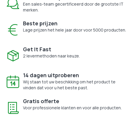
Een sales-team gecertificeerd door de grootste IT
merken.
Beste prijzen
Lage prijzen het hele jaar door voor 5000 producten.
Get It Fast
2 levermethoden naar keuze.
14 dagen uitproberen
Wij staan tot uw beschikking om het product te
vinden dat voor u het beste past.
Gratis offerte
Voor professionele klanten en voor alle producten.