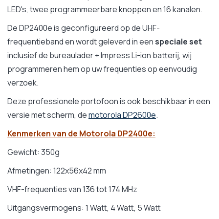
LED's, twee programmeerbare knoppen en 16 kanalen.
De DP2400e is geconfigureerd op de UHF-
frequentieband en wordt geleverd in een
speciale set
inclusief de bureaulader + Impress Li-ion batterij, wij
programmeren hem op uw frequenties op eenvoudig
verzoek.
Deze professionele portofoon is ook beschikbaar in een
versie met scherm, de
motorola DP2600e
.
Kenmerken van de Motorola DP2400e:
Gewicht: 350g
Afmetingen: 122x56x42 mm
VHF-frequenties van 136 tot 174 MHz
Uitgangsvermogens: 1 Watt, 4 Watt, 5 Watt