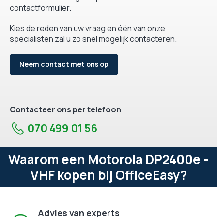
contactformulier.
Kies de reden van uw vraag en één van onze
specialisten zal u zo snel mogelijk contacteren.
Neem contact met ons op
Contacteer ons per telefoon
070 499 01 56
Waarom een Motorola DP2400e -
VHF kopen bij OfficeEasy?
Advies van experts