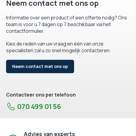
Neem contact met ons op
Informatie over een product of een offerte nodig? Ons
team is voor u 7 dagen op 7 beschikbaar via het
contactformulier.
Kies de reden van uw vraag en één van onze
specialisten zal u zo snel mogelijk contacteren.
Neem contact met ons op
Contacteer ons per telefoon
070 499 01 56
Advies van experts