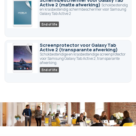
Schermbeschermer voor Galaxy Tab
Active 2 (matte afwerking)
Schokbestendig
en krasbestendig schermbeschermer voor Samsung
Galaxy Tab Active 2
End of life
Screenprotector voor Galaxy Tab
Active 2 (transparante afwerking)
Schokbestendige en krasbestendige screenprotector
voor Samsung Galaxy Tab Active 2, transparante
afwerking.
End of life