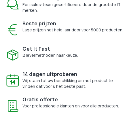
Een sales-team gecertificeerd door de grootste IT
merken.
Beste prijzen
Lage prijzen het hele jaar door voor 5000 producten.
Get It Fast
2 levermethoden naar keuze.
14 dagen uitproberen
Wij staan tot uw beschikking om het product te
vinden dat voor u het beste past.
Gratis offerte
Voor professionele klanten en voor alle producten.