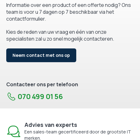
Informatie over een product of een offerte nodig? Ons
team is voor u 7 dagen op 7 beschikbaar via het
contactformulier.
Kies de reden van uw vraag en één van onze
specialisten zal u zo snel mogelijk contacteren.
Neem contact met ons op
Contacteer ons per telefoon
070 499 01 56
Advies van experts
Een sales-team gecertificeerd door de grootste IT
merken.