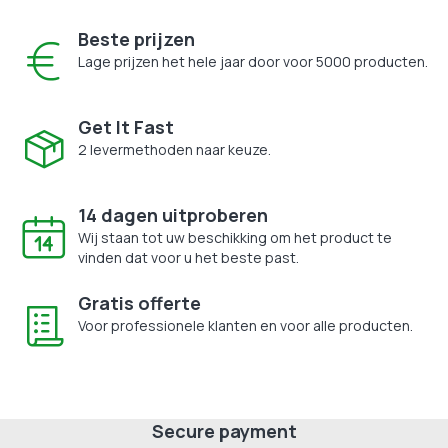
Beste prijzen
Lage prijzen het hele jaar door voor 5000 producten.
Get It Fast
2 levermethoden naar keuze.
14 dagen uitproberen
Wij staan tot uw beschikking om het product te
vinden dat voor u het beste past.
Gratis offerte
Voor professionele klanten en voor alle producten.
Secure payment