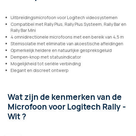
Uitbreidingsmicrofoon voor Logitech videosystemen
Compatibel met Rally Plus, Rally Plus Systeem, Rally Bar en
Rally Bar Mini
4 omnidirectionele microfoons met een bereik van 4,5 m
Stemisolatie met eliminatie van akoestische afleidingen
Opmerkelijk heldere en natuurlijke gespreksgeluid
Dempen-knop met statusindicator
Mogelijkheid tot seriële verbinding
Elegant en discreet ontwerp
Wat zijn de kenmerken
van de
Microfoon voor Logitech Rally -
Wit ?