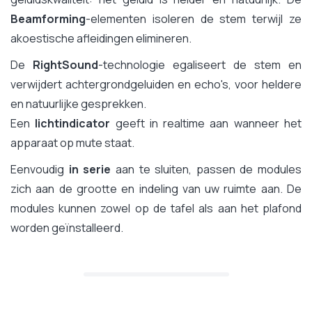
Beamforming
-elementen isoleren de stem terwijl ze
akoestische afleidingen elimineren.
De
RightSound
-technologie egaliseert de stem en
verwijdert achtergrondgeluiden en echo's, voor heldere
en natuurlijke gesprekken.
Een
lichtindicator
geeft in realtime aan wanneer het
apparaat op mute staat.
Eenvoudig
in serie
aan te sluiten, passen de modules
zich aan de grootte en indeling van uw ruimte aan. De
modules kunnen zowel op de tafel als aan het plafond
worden geïnstalleerd.