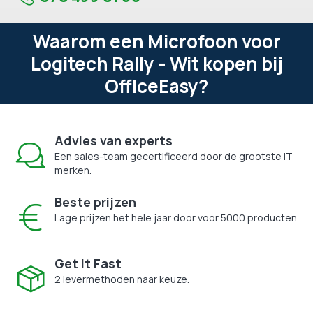
Waarom een Microfoon voor
Logitech Rally - Wit kopen bij
OfficeEasy?
Advies van experts
Een sales-team gecertificeerd door de grootste IT
merken.
Beste prijzen
Lage prijzen het hele jaar door voor 5000 producten.
Get It Fast
2 levermethoden naar keuze.