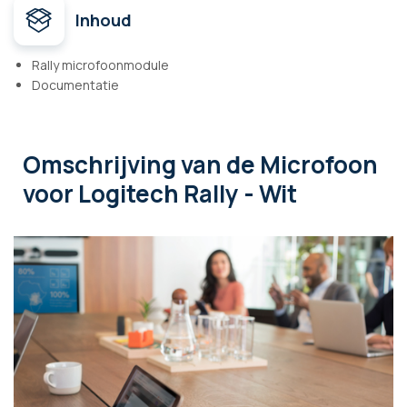
Inhoud
Rally microfoonmodule
Documentatie
Omschrijving
van de Microfoon
voor Logitech Rally - Wit