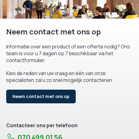
Neem contact met ons op
Informatie over een product of een offerte nodig? Ons
team is voor u 7 dagen op 7 beschikbaar via het
contactformulier.
Kies de reden van uw vraag en één van onze
specialisten zal u zo snel mogelijk contacteren.
Neem contact met ons op
Contacteer ons per telefoon
070 499 01 56