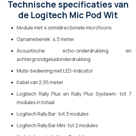
Technische specificaties van
de Logitech Mic Pod Wit
Module met 4 omnidirectionele microfoons
Opnamebereik: 4,5 meter
Acoustische echo-onderdrukking en
achtergrondgeluidonderdrukking
Mute-bediening met LED-indicator
Kabel van 2,95 meter
Logitech Rally Plus en Rally Plus Systeem: tot 7
modules in totaal
Logitech Rally Bar: tot 3 modules
Logitech Rally Bar Mini: tot 2 modules