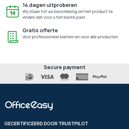
14 dagen uitproberen
Wij staan tot uw beschikking om het product te
vinden dat voor u het beste past.
Gratis offerte
Voor professionele klanten en voor alle producten.
Secure payment
GECERTIFICEERD DOOR TRUSTPILOT