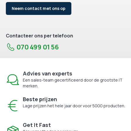
Neem contact met ons op
Contacteer ons per telefoon
070 499 01 56
Advies van experts
Een sales-team gecertificeerd door de grootste IT
merken.
Beste prijzen
Lage prijzen het hele jaar door voor 5000 producten.
Get It Fast