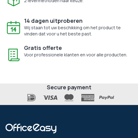
2 levermethoden naar keuze.
14 dagen uitproberen
Wij staan tot uw beschikking om het product te
vinden dat voor u het beste past.
Gratis offerte
Voor professionele klanten en voor alle producten.
Secure payment