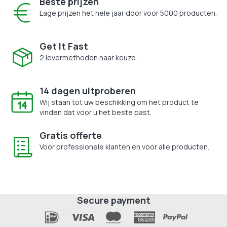
Beste prijzen
Lage prijzen het hele jaar door voor 5000 producten.
Get It Fast
2 levermethoden naar keuze.
14 dagen uitproberen
Wij staan tot uw beschikking om het product te
vinden dat voor u het beste past.
Gratis offerte
Voor professionele klanten en voor alle producten.
Secure payment