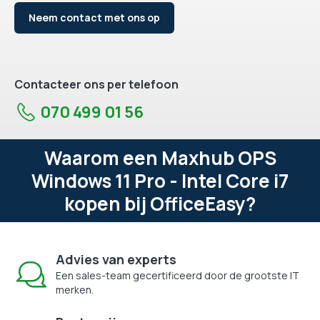
Neem contact met ons op
Contacteer ons per telefoon
070 499 01 56
Waarom een Maxhub OPS
Windows 11 Pro - Intel Core i7
kopen bij OfficeEasy?
Advies van experts
Een sales-team gecertificeerd door de grootste IT
merken.