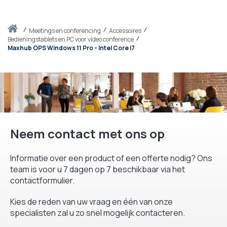
Thuis
meetings en conferencing
Accessoires
Bedieningstablets en PC voor video conference
Maxhub OPS Windows 11 Pro - Intel Core i7
Neem contact met ons op
Informatie over een product of een offerte nodig? Ons
team is voor u 7 dagen op 7 beschikbaar via het
contactformulier.
Kies de reden van uw vraag en één van onze
specialisten zal u zo snel mogelijk contacteren.