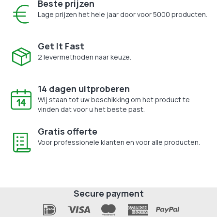
Beste prijzen
Lage prijzen het hele jaar door voor 5000 producten.
Get It Fast
2 levermethoden naar keuze.
14 dagen uitproberen
Wij staan tot uw beschikking om het product te
vinden dat voor u het beste past.
Gratis offerte
Voor professionele klanten en voor alle producten.
Secure payment