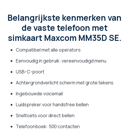
Belangrijkste kenmerken van
de vaste telefoon met
simkaart Maxcom MM35D SE.
Compatibel met alle operators
Eenvoudig in gebruik: vereenvoudigd menu
USB-C-poort
Achtergrondverlicht scherm met grote tekens
Ingebouwde voicemail
Luidspreker voor handsfree bellen
Sneltoets voor direct bellen
Telefoonboek: 500 contacten