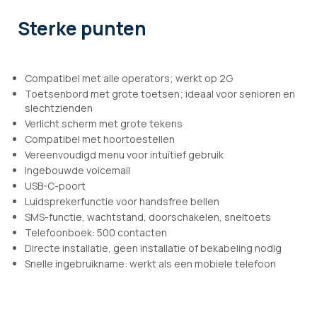
Sterke punten
Compatibel met alle operators; werkt op 2G
Toetsenbord met grote toetsen; ideaal voor senioren en
slechtzienden
Verlicht scherm met grote tekens
Compatibel met hoortoestellen
Vereenvoudigd menu voor intuïtief gebruik
Ingebouwde voicemail
USB-C-poort
Luidsprekerfunctie voor handsfree bellen
SMS-functie, wachtstand, doorschakelen, sneltoets
Telefoonboek: 500 contacten
Directe installatie, geen installatie of bekabeling nodig
Snelle ingebruikname: werkt als een mobiele telefoon