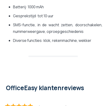
Batterij: 1000 mAh
Gesprekstijd: tot 10 uur
SMS-functie, in de wacht zetten, doorschakelen,
nummerweergave, oproepgeschiedenis
Diverse functies: klok, rekenmachine, wekker
OfficeEasy klantenreviews