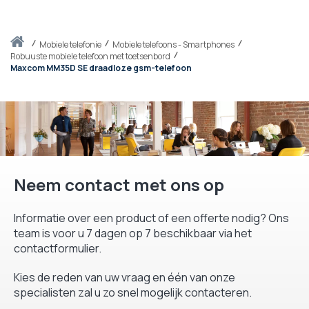
Thuis
mobiele telefonie
Mobiele telefoons - Smartphones
Robuuste mobiele telefoon met toetsenbord
Maxcom MM35D SE draadloze gsm-telefoon
Neem contact met ons op
Informatie over een product of een offerte nodig? Ons
team is voor u 7 dagen op 7 beschikbaar via het
contactformulier.
Kies de reden van uw vraag en één van onze
specialisten zal u zo snel mogelijk contacteren.