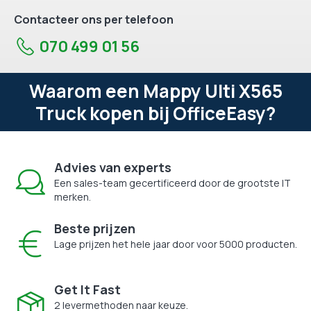
Contacteer ons per telefoon
070 499 01 56
Waarom een Mappy Ulti X565
Truck kopen bij OfficeEasy?
Advies van experts
Een sales-team gecertificeerd door de grootste IT
merken.
Beste prijzen
Lage prijzen het hele jaar door voor 5000 producten.
Get It Fast
2 levermethoden naar keuze.