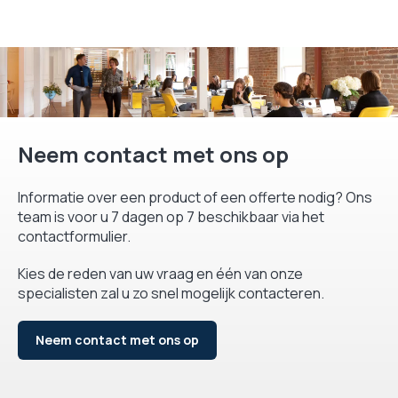
Neem contact met ons op
Informatie over een product of een offerte nodig? Ons
team is voor u 7 dagen op 7 beschikbaar via het
contactformulier.
Kies de reden van uw vraag en één van onze
specialisten zal u zo snel mogelijk contacteren.
Neem contact met ons op