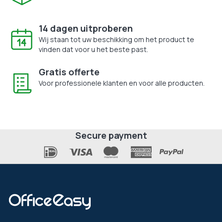
14 dagen uitproberen
Wij staan tot uw beschikking om het product te
vinden dat voor u het beste past.
Gratis offerte
Voor professionele klanten en voor alle producten.
Secure payment