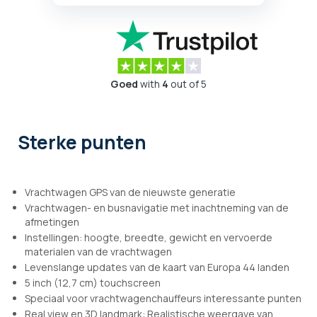
Goed
with
4
out of 5
Sterke punten
Vrachtwagen GPS van de nieuwste generatie
Vrachtwagen- en busnavigatie met inachtneming van de
afmetingen
Instellingen: hoogte, breedte, gewicht en vervoerde
materialen van de vrachtwagen
Levenslange updates van de kaart van Europa 44 landen
5 inch (12,7 cm) touchscreen
Speciaal voor vrachtwagenchauffeurs interessante punten
Real view en 3D landmark: Realistische weergave van