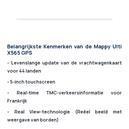
Belangrijkste Kenmerken van de Mappy Ulti
X565 GPS
- Levenslange update van de vrachtwagenkaart
voor 44 landen
- 5-inch touchscreen
- Real-time TMC-verkeersinformatie voor
Frankrijk
- Real View-technologie (
Reëel beeld met
weergave van borden)