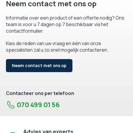
Neem contact met ons op
Informatie over een product of een offerte nodig? Ons
team is voor u 7 dagen op 7 beschikbaar via het
contactformulier.
Kies de reden van uw vraag en één van onze
specialisten zal u zo snel mogelijk contacteren.
Neem contact met ons op
Contacteer ons per telefoon
070 499 01 56
Advies van experts