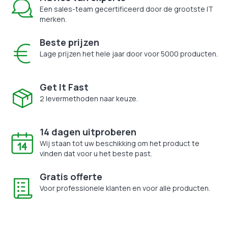
Een sales-team gecertificeerd door de grootste IT
merken.
Beste prijzen
Lage prijzen het hele jaar door voor 5000 producten.
Get It Fast
2 levermethoden naar keuze.
14 dagen uitproberen
Wij staan tot uw beschikking om het product te
vinden dat voor u het beste past.
Gratis offerte
Voor professionele klanten en voor alle producten.