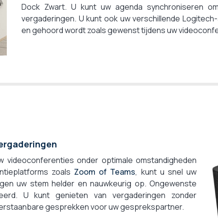
Dock Zwart. U kunt uw agenda synchroniseren o
vergaderingen. U kunt ook uw verschillende Logitech-
en gehoord wordt zoals gewenst tijdens uw videoconfe
vergaderingen
w videoconferenties onder optimale omstandigheden
ntieplatforms zoals
Zoom of Teams
, kunt u snel uw
gen uw stem helder en nauwkeurig op. Ongewenste
erd. U kunt genieten van vergaderingen zonder
 verstaanbare gesprekken voor uw gesprekspartner.