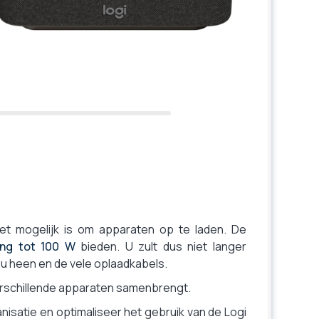
et mogelijk is om apparaten op te laden. De
ing tot 100 W
bieden. U zult dus niet langer
u heen en de vele oplaadkabels.
verschillende apparaten samenbrengt.
nisatie en optimaliseer het gebruik van de Logi