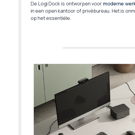
De Logi Dock is ontworpen voor
moderne wer
in een open kantoor of privébureau. Het is onm
op het essentiële.