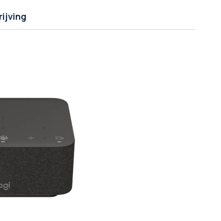
ijving