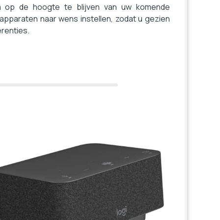
m op de hoogte te blijven van uw komende
apparaten naar wens instellen, zodat u gezien
renties.