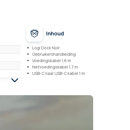
Inhoud
Logi Dock Noir
Gebruikershandleiding
Voedingskabel 1,6 m
Netvoedingskabel 1,7 m
USB-C naar USB-C kabel 1 m