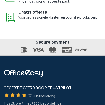
vinden dat voor u het beste past.
Gratis offerte
Voor professionele klanten en voor alle producten.
Secure payment
GECERTIFICEERD DOOR TRUSTPILOT
(Netherlands)
TrustScore
4
met
+300
beoordelingen