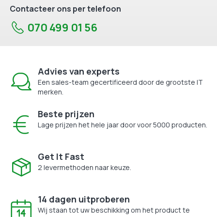
Contacteer ons per telefoon
070 499 01 56
Advies van experts
Een sales-team gecertificeerd door de grootste IT
merken.
Beste prijzen
Lage prijzen het hele jaar door voor 5000 producten.
Get It Fast
2 levermethoden naar keuze.
14 dagen uitproberen
Wij staan tot uw beschikking om het product te