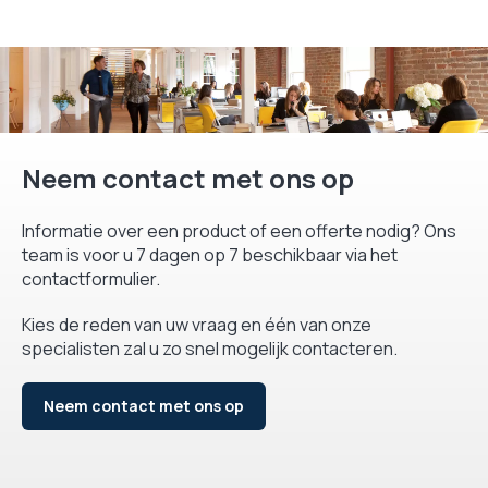
Neem contact met ons op
Informatie over een product of een offerte nodig? Ons
team is voor u 7 dagen op 7 beschikbaar via het
contactformulier.
Kies de reden van uw vraag en één van onze
specialisten zal u zo snel mogelijk contacteren.
Neem contact met ons op