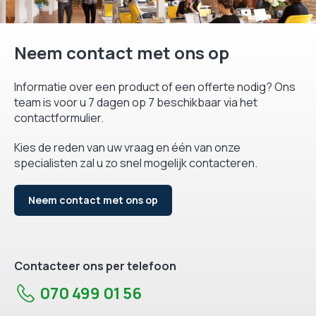
Neem contact met ons op
Informatie over een product of een offerte nodig? Ons
team is voor u 7 dagen op 7 beschikbaar via het
contactformulier.
Kies de reden van uw vraag en één van onze
specialisten zal u zo snel mogelijk contacteren.
Neem contact met ons op
Contacteer ons per telefoon
070 499 01 56