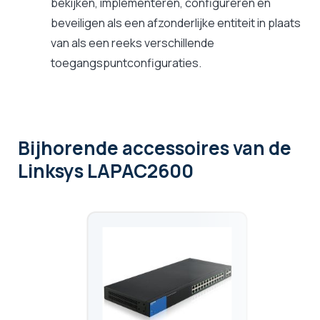
bekijken, implementeren, configureren en
beveiligen als een afzonderlijke entiteit in plaats
van als een reeks verschillende
toegangspuntconfiguraties.
Bijhorende accessoires
van de
Linksys LAPAC2600