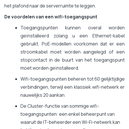
het plafond naar de serverruimte te leggen.
De voordelen van een wifi-toegangspunt
Toegangspunten kunnen overal worden
geïnstalleerd zolang u een Ethernet-kabel
gebruikt. PoE-modellen voorkomen dat er een
stroomkabel moet worden aangelegd of een
stopcontact in de buurt van het toegangspunt
moet worden geïnstalleerd.
Wifi-toegangspunten beheren tot 60 gelijktijdige
verbindingen, terwijl een klassiek wifi-netwerk er
nauwelijks 20 aankan.
De Cluster-functie van sommige wifi-
toegangspunten: een enkel beheerpunt van
waaruit de IT-beheerder een Wi-Fi-netwerk kan