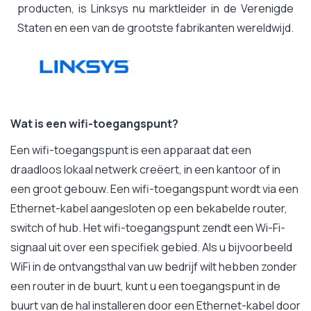
producten, is Linksys nu marktleider in de Verenigde
Staten en een van de grootste fabrikanten wereldwijd.
Wat is een wifi-toegangspunt?
Een wifi-toegangspunt is een apparaat dat een
draadloos lokaal netwerk creëert, in een kantoor of in
een groot gebouw. Een wifi-toegangspunt wordt via een
Ethernet-kabel aangesloten op een bekabelde router,
switch of hub. Het wifi-toegangspunt zendt een Wi-Fi-
signaal uit over een specifiek gebied. Als u bijvoorbeeld
WiFi in de ontvangsthal van uw bedrijf wilt hebben zonder
een router in de buurt, kunt u een toegangspunt in de
buurt van de hal installeren door een Ethernet-kabel door