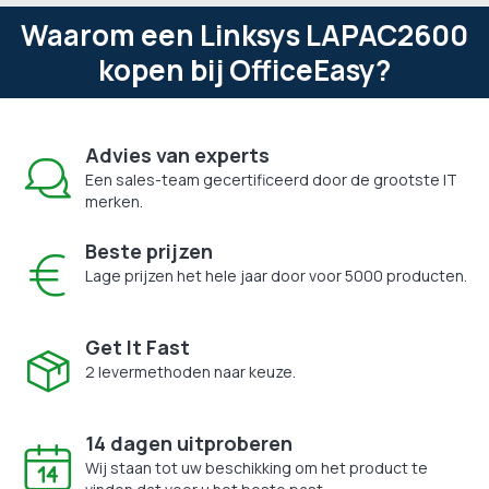
Waarom een Linksys LAPAC2600
kopen bij OfficeEasy?
Advies van experts
Een sales-team gecertificeerd door de grootste IT
merken.
Beste prijzen
Lage prijzen het hele jaar door voor 5000 producten.
Get It Fast
2 levermethoden naar keuze.
14 dagen uitproberen
Wij staan tot uw beschikking om het product te