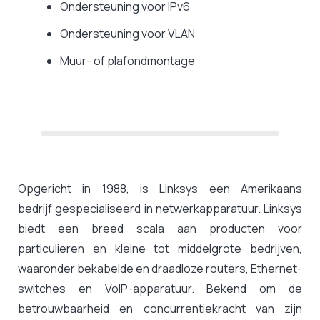
Ondersteuning voor IPv6
Ondersteuning voor VLAN
Muur- of plafondmontage
Opgericht in 1988, is Linksys een Amerikaans
bedrijf gespecialiseerd in netwerkapparatuur. Linksys
biedt een breed scala aan producten voor
particulieren en kleine tot middelgrote bedrijven,
waaronder bekabelde en draadloze routers, Ethernet-
switches en VoIP-apparatuur. Bekend om de
betrouwbaarheid en concurrentiekracht van zijn