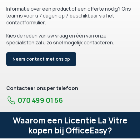
Informatie over een product of een offerte nodig? Ons
team is voor u 7 dagen op 7 beschikbaar via het
contactformulier.
Kies de reden van uw vraag en één van onze
specialisten zal u zo snel mogelijk contacteren.
Neem contact met ons op
Contacteer ons per telefoon
070 499 01 56
Waarom een Licentie La Vitre
kopen bij OfficeEasy?