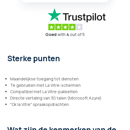
Goed
with
4
out of 5
Sterke punten
Maandelijkse toegang tot diensten
Te gebruiken met La Vitre-schermen
Compatibel met La Vitre-pakketten
Directe vertaling van 30 talen (Microsoft Azure)
"Ok la Vitre" spraakopdrachten
Wat zijn de kenmerken
van de