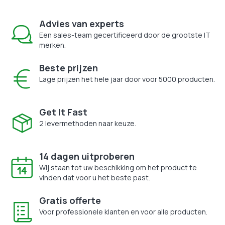
Advies van experts
Een sales-team gecertificeerd door de grootste IT
merken.
Beste prijzen
Lage prijzen het hele jaar door voor 5000 producten.
Get It Fast
2 levermethoden naar keuze.
14 dagen uitproberen
Wij staan tot uw beschikking om het product te
vinden dat voor u het beste past.
Gratis offerte
Voor professionele klanten en voor alle producten.