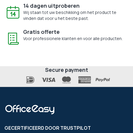
14 dagen uitproberen
Wij staan tot uw beschikking om het product te
vinden dat voor u het beste past.
Gratis offerte
Voor professionele klanten en voor alle producten.
Secure payment
GECERTIFICEERD DOOR TRUSTPILOT