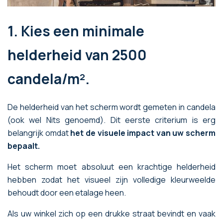
1. Kies een minimale
helderheid van 2500
candela/m².
De helderheid van het scherm wordt gemeten in candela
(ook wel Nits genoemd). Dit eerste criterium is erg
belangrijk omdat
het de visuele impact van uw scherm
bepaalt.
Het scherm moet absoluut een krachtige helderheid
hebben zodat het visueel zijn volledige kleurweelde
behoudt door een etalage heen.
Als uw winkel zich op een drukke straat bevindt en vaak