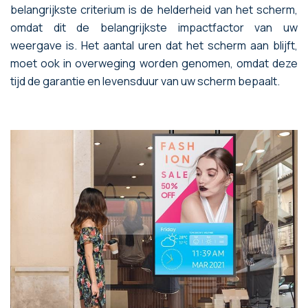
belangrijkste criterium is de helderheid van het scherm,
omdat dit de belangrijkste impactfactor van uw
weergave is. Het aantal uren dat het scherm aan blijft,
moet ook in overweging worden genomen, omdat deze
tijd de garantie en levensduur van uw scherm bepaalt.