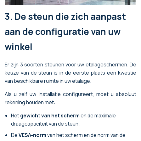
3. De steun die zich aanpast
aan de configuratie van uw
winkel
Er zijn 3 soorten steunen voor uw etalageschermen. De
keuze van de steun is in de eerste plaats een kwestie
van beschikbare ruimte in uw etalage.
Als u zelf uw installatie configureert, moet u absoluut
rekening houden met:
Het
gewicht van het scherm
en de maximale
draagcapaciteit van de steun.
De
VESA-norm
van het scherm en de norm van de