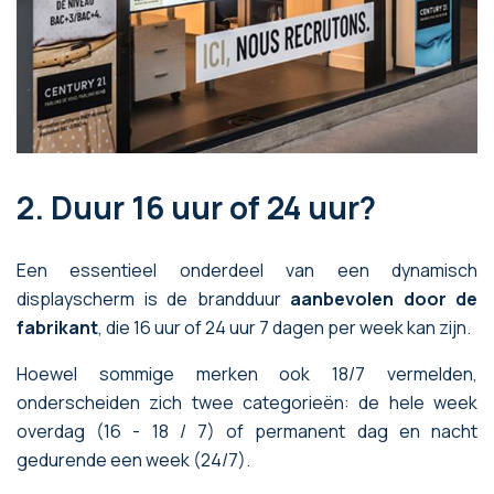
2. Duur 16 uur of 24 uur?
Een essentieel onderdeel van een dynamisch
displayscherm is de brandduur
aanbevolen door de
fabrikant
, die 16 uur of 24 uur 7 dagen per week kan zijn.
Hoewel sommige merken ook 18/7 vermelden,
onderscheiden zich twee categorieën: de hele week
overdag (16 - 18 / 7) of permanent dag en nacht
gedurende een week (24/7).