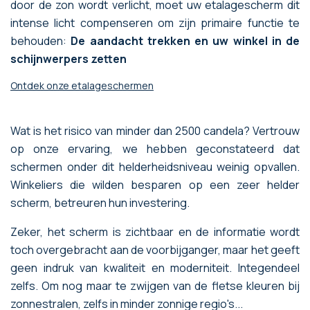
door de zon wordt verlicht, moet uw etalagescherm dit
intense licht compenseren om zijn primaire functie te
behouden:
De aandacht trekken en uw winkel in de
schijnwerpers zetten
Ontdek onze etalageschermen
Wat is het risico van minder dan 2500 candela? Vertrouw
op onze ervaring, we hebben geconstateerd dat
schermen onder dit helderheidsniveau weinig opvallen.
Winkeliers die wilden besparen op een zeer helder
scherm, betreuren hun investering.
Zeker, het scherm is zichtbaar en de informatie wordt
toch overgebracht aan de voorbijganger, maar het geeft
geen indruk van kwaliteit en moderniteit. Integendeel
zelfs. Om nog maar te zwijgen van de fletse kleuren bij
zonnestralen, zelfs in minder zonnige regio's...