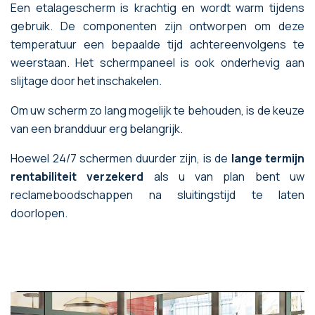
Een etalagescherm is krachtig en wordt warm tijdens
gebruik. De componenten zijn ontworpen om deze
temperatuur een bepaalde tijd achtereenvolgens te
weerstaan. Het schermpaneel is ook onderhevig aan
slijtage door het inschakelen.
Om uw scherm zo lang mogelijk te behouden, is de keuze
van een brandduur erg belangrijk.
Hoewel 24/7 schermen duurder zijn, is de
lange termijn
rentabiliteit verzekerd
als u van plan bent uw
reclameboodschappen na sluitingstijd te laten
doorlopen.