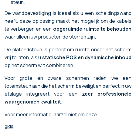
steun.
De wandbevestiging is ideaal als u een scheidingswand
heeft, deze oplossing maakt het mogelijk om de kabels
te verbergen en een
opgeruimde ruimte te behouden
waar alleen uw producten de sterren zijn.
De plafondsteun is perfect om ruimte onder het scherm
vrij te laten, als u
statische POS en dynamische inhoud
op het scherm wilt combineren.
Voor grote en zware schermen raden we een
totemsteun aan die het scherm beveiligt en perfect in uw
etalage integreert voor een
zeer professionele
waargenomen kwaliteit
.
Voor meer informatie, aarzel niet om onze
gids