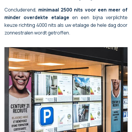
Concluderend,
minimaal 2500 nits voor een meer of
minder overdekte etalage
en een bijna verplichte
keuze richting 4000 nits als uw etalage de hele dag door
zonnestralen wordt getroffen.