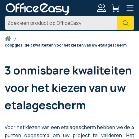
Account
Zoe
Thuis
koopgids: de 3 kwaliteiten voor het kiezen van uw etalagescherm
3 onmisbare kwaliteiten
voor het kiezen van uw
etalagescherm
Voor het kiezen van een etalagescherm hebben we de 4
punten opgesomd om uw project te valideren. Het