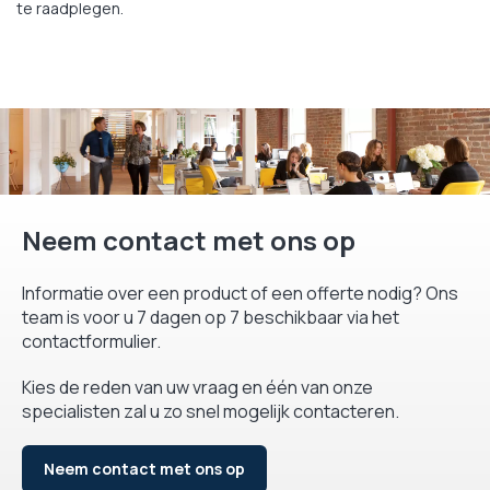
te raadplegen.
Neem contact met ons op
Informatie over een product of een offerte nodig? Ons
team is voor u 7 dagen op 7 beschikbaar via het
contactformulier.
Kies de reden van uw vraag en één van onze
specialisten zal u zo snel mogelijk contacteren.
Neem contact met ons op