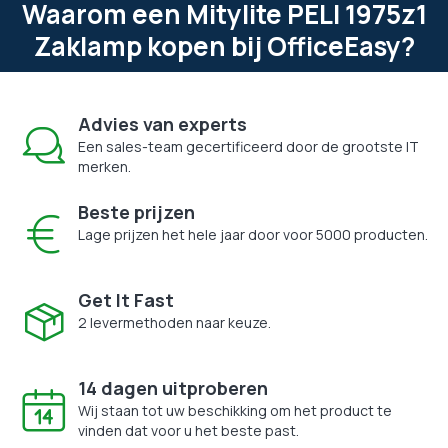
Waarom een Mitylite PELI 1975z1
Zaklamp kopen bij OfficeEasy?
Advies van experts
Een sales-team gecertificeerd door de grootste IT
merken.
Beste prijzen
Lage prijzen het hele jaar door voor 5000 producten.
Get It Fast
2 levermethoden naar keuze.
14 dagen uitproberen
Wij staan tot uw beschikking om het product te
vinden dat voor u het beste past.