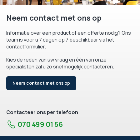
Neem contact met ons op
Informatie over een product of een offerte nodig? Ons
team is voor u 7 dagen op 7 beschikbaar via het
contactformulier.
Kies de reden van uw vraag en één van onze
specialisten zal u zo snel mogelijk contacteren.
Neem contact met ons op
Contacteer ons per telefoon
070 499 01 56