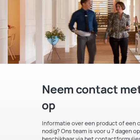
Neem contact met
op
Informatie over een product of een o
nodig? Ons team is voor u 7 dagen op
beschikbaar via het contactformulier