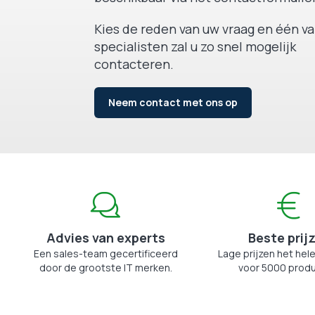
Kies de reden van uw vraag en één v
specialisten zal u zo snel mogelijk
contacteren.
Neem contact met ons op
Advies van experts
Beste prij
Een sales-team gecertificeerd
Lage prijzen het hele
door de grootste IT merken.
voor 5000 produ