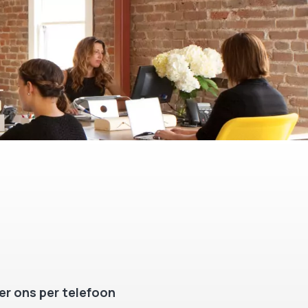
r ons per telefoon