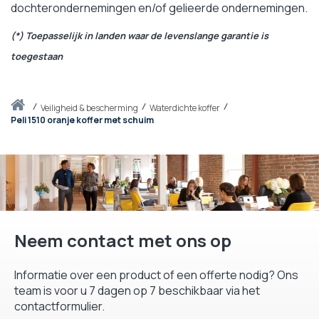
dochterondernemingen en/of gelieerde ondernemingen.
(*) Toepasselijk in landen waar de levenslange garantie is
toegestaan
Thuis
veiligheid & bescherming
Waterdichte koffer
Peli 1510 oranje koffer met schuim
Neem contact met ons op
Informatie over een product of een offerte nodig? Ons
team is voor u 7 dagen op 7 beschikbaar via het
contactformulier.