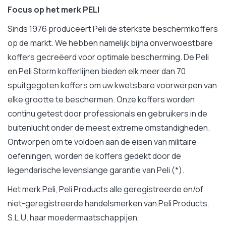
Focus op het merk PELI
Sinds 1976 produceert Peli de sterkste beschermkoffers
op de markt. We hebben namelijk bijna onverwoestbare
koffers gecreëerd voor optimale bescherming. De Peli
en Peli Storm kofferlijnen bieden elk meer dan 70
spuitgegoten koffers om uw kwetsbare voorwerpen van
elke grootte te beschermen. Onze koffers worden
continu getest door professionals en gebruikers in de
buitenlucht onder de meest extreme omstandigheden.
Ontworpen om te voldoen aan de eisen van militaire
oefeningen, worden de koffers gedekt door de
legendarische levenslange garantie van Peli (*).
Het merk Peli, Peli Products alle geregistreerde en/of
niet-geregistreerde handelsmerken van Peli Products,
S.L.U. haar moedermaatschappijen,