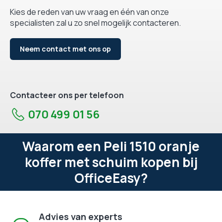
Kies de reden van uw vraag en één van onze
specialisten zal u zo snel mogelijk contacteren.
Neem contact met ons op
Contacteer ons per telefoon
070 499 01 56
Waarom een Peli 1510 oranje
koffer met schuim kopen bij
OfficeEasy?
Advies van experts