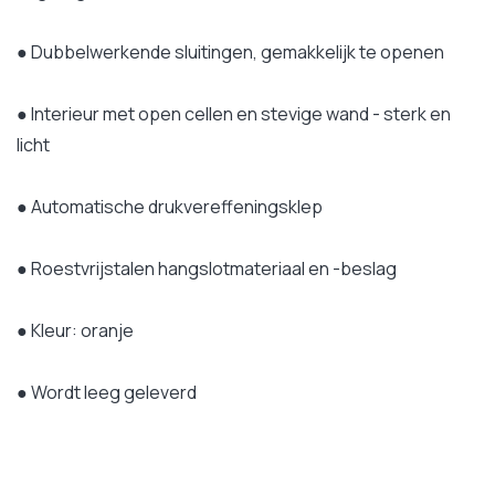
● Dubbelwerkende sluitingen, gemakkelijk te openen
● Interieur met open cellen en stevige wand - sterk en
licht
● Automatische drukvereffeningsklep
● Roestvrijstalen hangslotmateriaal en -beslag
● Kleur: oranje
● Wordt leeg geleverd