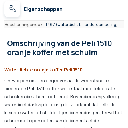
Eigenschappen
Eigenschappen
Beschermingsindex
IP 67 (waterdicht bij onderdompeling)
Omschrijving
van de Peli 1510
oranje koffer met schuim
Waterdichte oranje koffer Peli 1510
Ontworpen om een ongeëvenaarde weerstand te
bieden, de
Peli 1510
koffer weerstaat moeiteloos alle
schokken die u hem toebrengt. Bovendien is hij volledig
waterdicht dankzij de o-ring die voorkomt dat zelfs de
kleinste water- of stofdeeltjes binnendringen, terwijl het
schuim met open cellen aan de binnenkant de