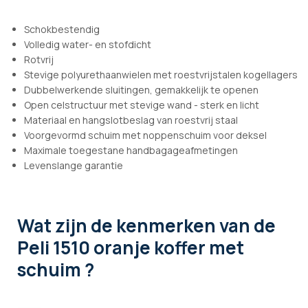
Schokbestendig
Volledig water- en stofdicht
Rotvrij
Stevige polyurethaanwielen met roestvrijstalen kogellagers
Dubbelwerkende sluitingen, gemakkelijk te openen
Open celstructuur met stevige wand - sterk en licht
Materiaal en hangslotbeslag van roestvrij staal
Voorgevormd schuim met noppenschuim voor deksel
Maximale toegestane handbagageafmetingen
Levenslange garantie
Wat zijn de kenmerken
van de
Peli 1510 oranje koffer met
schuim ?