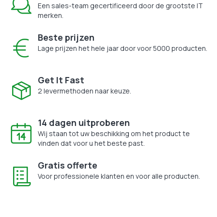
Een sales-team gecertificeerd door de grootste IT
merken.
Beste prijzen
Lage prijzen het hele jaar door voor 5000 producten.
Get It Fast
2 levermethoden naar keuze.
14 dagen uitproberen
Wij staan tot uw beschikking om het product te
vinden dat voor u het beste past.
Gratis offerte
Voor professionele klanten en voor alle producten.