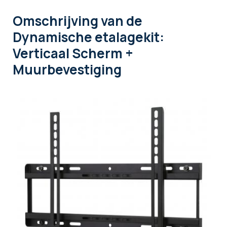
Omschrijving
van de
Dynamische etalagekit:
Verticaal Scherm +
Muurbevestiging