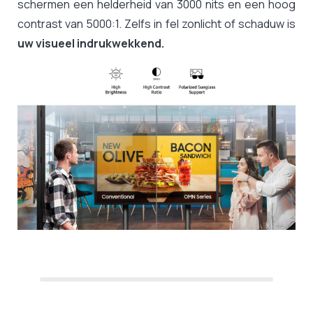
schermen een helderheid van 3000 nits en een hoog
contrast van 5000:1. Zelfs in fel zonlicht of schaduw is
uw visueel indrukwekkend.