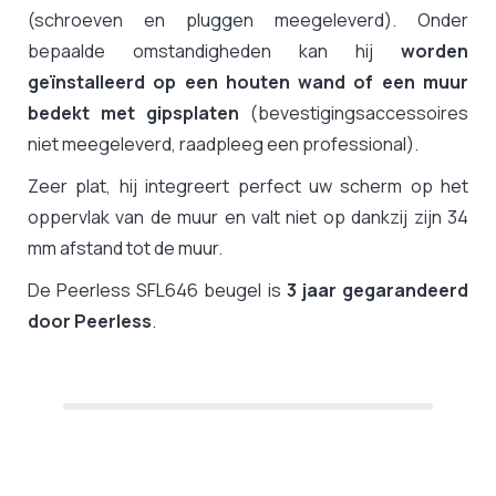
(schroeven en pluggen meegeleverd). Onder
bepaalde omstandigheden kan hij
worden
geïnstalleerd op een houten wand of een muur
bedekt met gipsplaten
(bevestigingsaccessoires
niet meegeleverd, raadpleeg een professional).
Zeer plat, hij integreert perfect uw scherm op het
oppervlak van de muur en valt niet op dankzij zijn 34
mm afstand tot de muur.
De Peerless SFL646 beugel is
3 jaar gegarandeerd
door Peerless
.