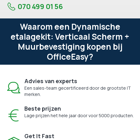
070 499 01 56
Waarom een Dynamische
etalagekit: Verticaal Scherm +
Muurbevestiging kopen bij
OfficeEasy?
Advies van experts
Een sales-team gecertificeerd door de grootste IT
merken.
Beste prijzen
Lage prijzen het hele jaar door voor 5000 producten.
Get It Fast