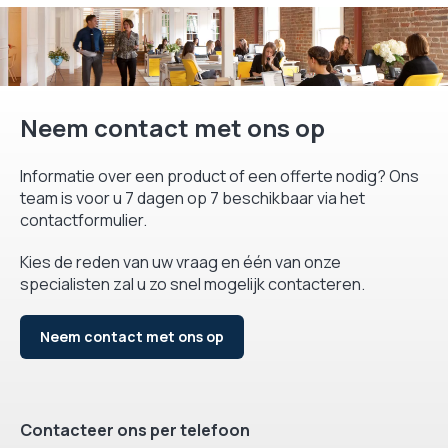
Neem contact met ons op
Informatie over een product of een offerte nodig? Ons
team is voor u 7 dagen op 7 beschikbaar via het
contactformulier.
Kies de reden van uw vraag en één van onze
specialisten zal u zo snel mogelijk contacteren.
Neem contact met ons op
Contacteer ons per telefoon