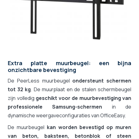
Extra platte muurbeugel: een bijna
onzichtbare bevestiging
De PeerLess muurbeugel
ondersteunt schermen
tot 32 kg
. De muurplaat en de stalen schermbeugel
zijn volledig
geschikt voor de muurbevestiging van
professionele Samsung-schermen
in de
dynamische weergaveconfiguraties van OfficeEasy.
De muurbeugel
kan worden bevestigd op muren
van beton, baksteen, betonblok of steen