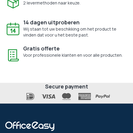
2 levermethoden naar keuze.
14 dagen uitproberen
Wij staan tot uw beschikking om het product te
vinden dat voor u het beste past.
Gratis offerte
Voor professionele klanten en voor alle producten.
Secure payment