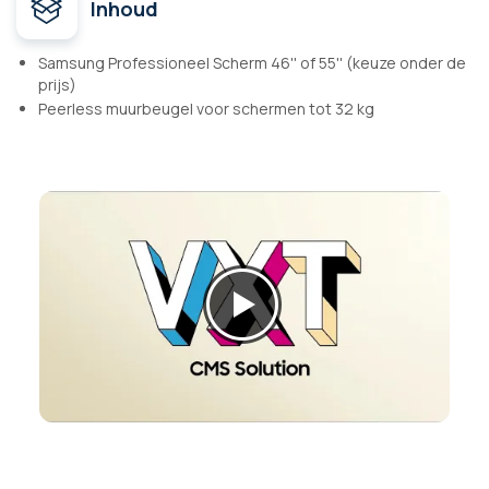
Inhoud
Samsung Professioneel Scherm 46'' of 55'' (keuze onder de
prijs)
Peerless muurbeugel voor schermen tot 32 kg