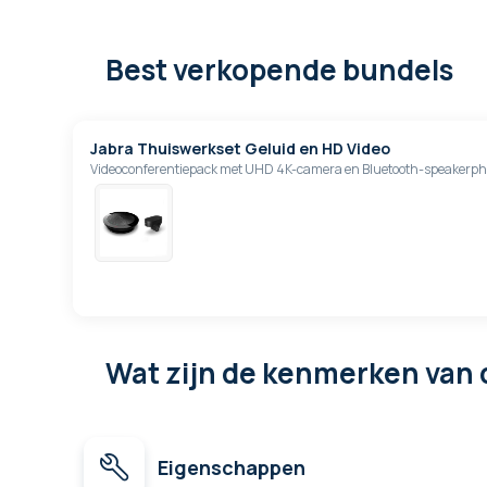
Best verkopende bundels
Jabra Thuiswerkset Geluid en HD Video
Videoconferentiepack met UHD 4K-camera en Bluetooth-speakerph
Wat zijn de kenmerken
van 
Eigenschappen