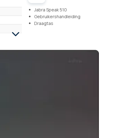
Jabra Speak 510
Gebruikershandleiding
Draagtas