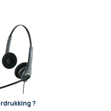
rdrukking ?