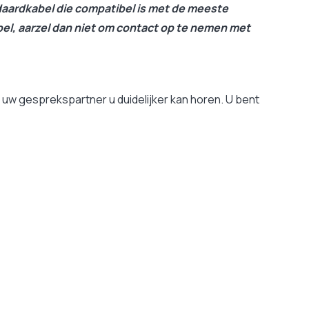
daardkabel die compatibel is met de meeste
abel, aarzel dan niet om contact op te nemen met
uw gesprekspartner u duidelijker kan horen. U bent