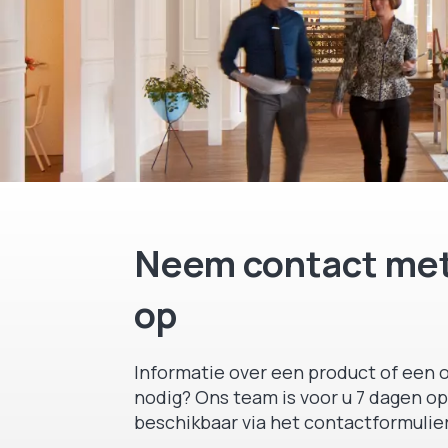
Neem contact met
op
Informatie over een product of een o
nodig? Ons team is voor u 7 dagen op
beschikbaar via het contactformulier