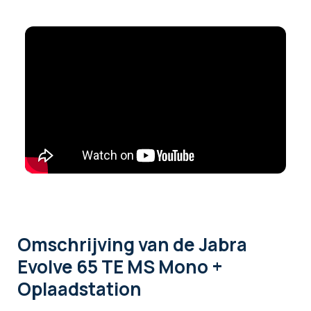
Omschrijving
van de Jabra
Evolve 65 TE MS Mono +
Oplaadstation