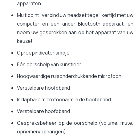
apparaten
Multipoint: verbind uw headset tegelijkertijd met uw
computer en een ander Bluetooth-apparaat, en
neem uw gesprekken aan op het apparaat van uw
keuze!
Oproepindicatorlampje
Eén oorschelp van kunstleer
Hoogwaardige ruisonderdrukkende microfoon
Verstelbare hoofdband
Inklapbare microfoonarm in de hoofdband
Verstelbare hoofdband
Gespreksbeheer op de oorschelp (volume, mute,
opnemen/ophangen)