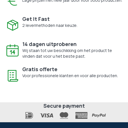
Lage prijzen het hele jaar door voor 5000 producten.
Get It Fast
2 levermethoden naar keuze.
14 dagen uitproberen
Wij staan tot uw beschikking om het product te
vinden dat voor u het beste past.
Gratis offerte
Voor professionele klanten en voor alle producten.
Secure payment