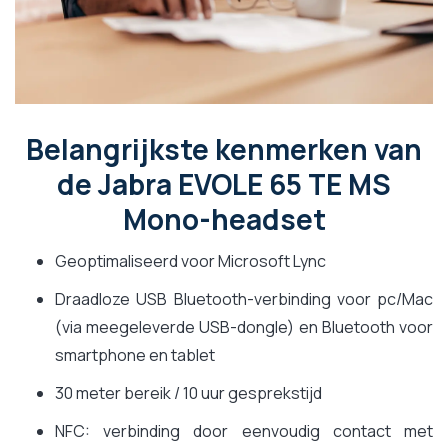
Belangrijkste kenmerken van
de Jabra EVOLE 65 TE MS
Mono-headset
Geoptimaliseerd voor Microsoft Lync
Draadloze USB Bluetooth-verbinding voor pc/Mac
(via meegeleverde USB-dongle) en Bluetooth voor
smartphone en tablet
30 meter bereik / 10 uur gesprekstijd
NFC: verbinding door eenvoudig contact met