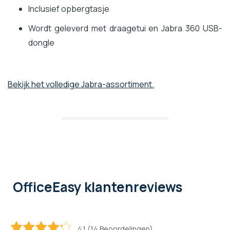
Inclusief opbergtasje
Wordt geleverd met draagetui en Jabra 360 USB-
dongle
Bekijk het volledige Jabra-assortiment.
OfficeEasy klantenreviews
4.1 (14 Beoordelingen)