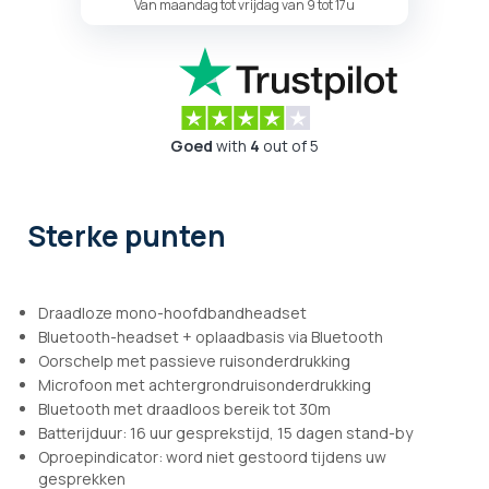
Van maandag tot vrijdag van 9 tot 17u
Goed
with
4
out of 5
Sterke punten
Draadloze mono-hoofdbandheadset
Bluetooth-headset + oplaadbasis via Bluetooth
Oorschelp met passieve ruisonderdrukking
Microfoon met achtergrondruisonderdrukking
Bluetooth met draadloos bereik tot 30m
Batterijduur: 16 uur gesprekstijd, 15 dagen stand-by
Oproepindicator: word niet gestoord tijdens uw
gesprekken