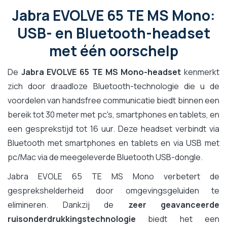
Jabra EVOLVE 65 TE MS Mono:
USB- en Bluetooth-headset
met één oorschelp
De
Jabra EVOLVE 65 TE MS Mono-headset
kenmerkt
zich door draadloze Bluetooth-technologie die u de
voordelen van handsfree communicatie biedt binnen een
bereik tot 30 meter met pc's, smartphones en tablets, en
een gesprekstijd tot 16 uur. Deze headset verbindt via
Bluetooth met smartphones en tablets en via USB met
pc/Mac via de meegeleverde Bluetooth USB-dongle.
Jabra EVOLE 65 TE MS Mono verbetert de
gesprekshelderheid door omgevingsgeluiden te
elimineren. Dankzij de
zeer geavanceerde
ruisonderdrukkingstechnologie
biedt het een