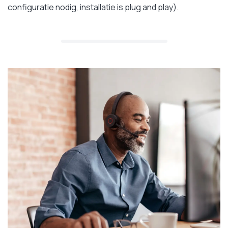
configuratie nodig, installatie is plug and play).