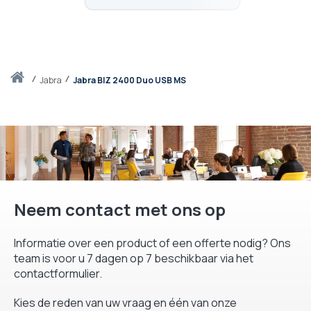
Thuis
jabra
Jabra BIZ 2400 Duo USB MS
Neem contact met ons op
Informatie over een product of een offerte nodig? Ons
team is voor u 7 dagen op 7 beschikbaar via het
contactformulier.
Kies de reden van uw vraag en één van onze