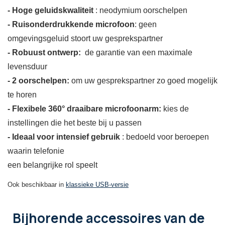
- Hoge geluidskwaliteit
: neodymium oorschelpen
- Ruisonderdrukkende microfoon
: geen
omgevingsgeluid stoort uw gesprekspartner
- Robuust ontwerp:
de garantie van een maximale
levensduur
- 2 oorschelpen:
om uw gesprekspartner zo goed mogelijk
te horen
- Flexibele 360° draaibare microfoonarm:
kies de
instellingen die het beste bij u passen
- Ideaal voor intensief gebruik
: bedoeld voor beroepen
waarin telefonie
een belangrijke rol speelt
Ook beschikbaar in
klassieke USB-versie
Bijhorende accessoires
van de