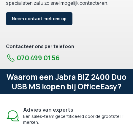
specialisten zal u zo snel mogelijk contacteren.
Neem contact met ons op
Contacteer ons per telefoon
070 499 01 56
Waarom een Jabra BIZ 2400 Duo
USB MS kopen bij OfficeEasy?
Advies van experts
Een sales-team gecertificeerd door de grootste IT
merken.