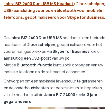
Jabra BIZ 2400 Duo USB MS Headset
:
2 oorschelpen,
USB-aansluiting voor pc en bluetooth voor mobiele
telefoons, geoptimaliseerd voor Skype for Business.
De
Jabra BIZ 2400 Duo USB MS
headset is een bedrade
headset met
2 oorschelpen
, geoptimaliseerd voor het
voeren van gesprekken via
Skype for Business
, die u
aansluit op een USB-poort van uw pc.
Met de
Bluetooth-functie
kunt u ook oproepen van uw
mobiele telefoon op deze headset aannemen.
Ontworpen om een maximale levensduur te garanderen
en de onderhoudskosten tot een minimum te beperken,
zijn de headsets uit de
Jabra BIZ 24000
reeks
3 jaar
gegarandeerd
.