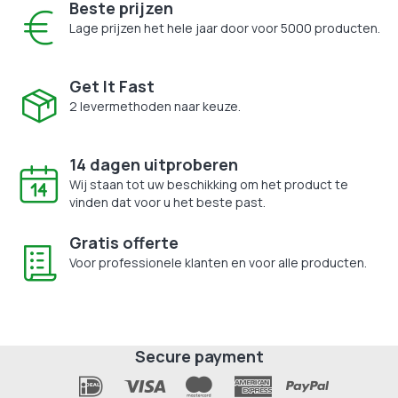
Beste prijzen
Lage prijzen het hele jaar door voor 5000 producten.
Get It Fast
2 levermethoden naar keuze.
14 dagen uitproberen
Wij staan tot uw beschikking om het product te
vinden dat voor u het beste past.
Gratis offerte
Voor professionele klanten en voor alle producten.
Secure payment