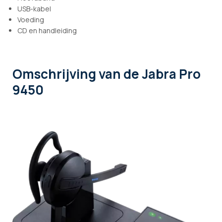
USB-kabel
Voeding
CD en handleiding
Omschrijving
van de Jabra Pro
9450