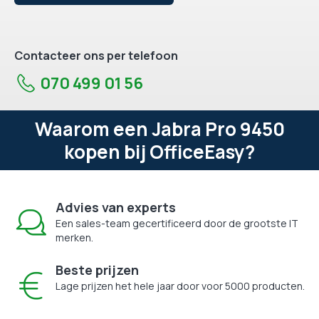
Contacteer ons per telefoon
070 499 01 56
Waarom een Jabra Pro 9450
kopen bij OfficeEasy?
Advies van experts
Een sales-team gecertificeerd door de grootste IT
merken.
Beste prijzen
Lage prijzen het hele jaar door voor 5000 producten.