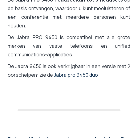
de basis ontvangen, waardoor u kunt meeluisteren of
een conferentie met meerdere personen kunt
houden.
De Jabra PRO 9450 is compatibel met alle grote
merken van vaste telefoons en unified
communications-applicaties.
De Jabra 9450 is ook verkrijgbaar in een versie met 2
oorschelpen: zie de
Jabra pro 9450 duo