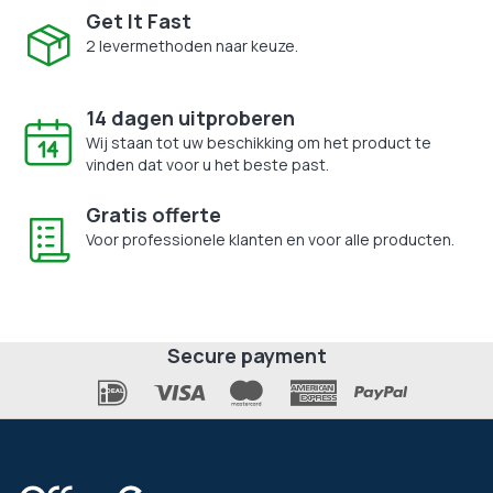
Get It Fast
2 levermethoden naar keuze.
14 dagen uitproberen
Wij staan tot uw beschikking om het product te
vinden dat voor u het beste past.
Gratis offerte
Voor professionele klanten en voor alle producten.
Secure payment