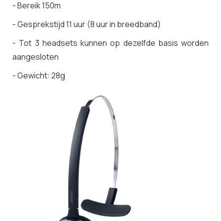
- Bereik 150m
- Gesprekstijd 11 uur (8 uur in breedband)
- Tot 3 headsets kunnen op dezelfde basis worden
aangesloten
- Gewicht: 28g