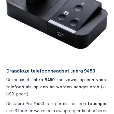
Draadloze telefoonheadset Jabra 9450
De headset
Jabra 9450
kan
zowel op een vaste
telefoon als op een pc worden aangesloten
(via
USB-poort).
De Jabra Pro 9450 is uitgerust met een
touchpad
met 3 toetsen waarmee u uw oproepen kunt beheren