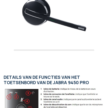
DETAILS VAN DE FUNCTIES VAN HET
TOETSENBORD VAN DE JABRA 9450 PRO