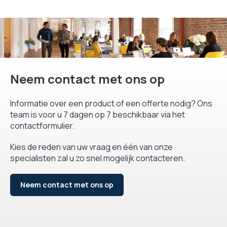
Neem contact met ons op
Informatie over een product of een offerte nodig? Ons
team is voor u 7 dagen op 7 beschikbaar via het
contactformulier.
Kies de reden van uw vraag en één van onze
specialisten zal u zo snel mogelijk contacteren.
Neem contact met ons op