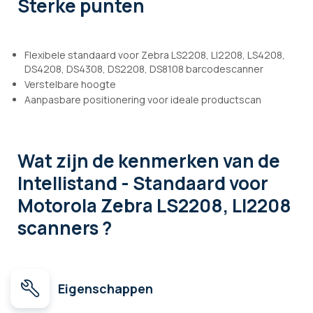
Sterke punten
Flexibele standaard voor Zebra LS2208, LI2208, LS4208,
DS4208, DS4308, DS2208, DS8108 barcodescanner
Verstelbare hoogte
Aanpasbare positionering voor ideale productscan
Wat zijn de kenmerken
van de
Intellistand - Standaard voor
Motorola Zebra LS2208, LI2208
scanners ?
Eigenschappen