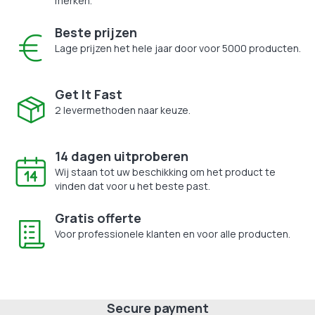
merken.
Beste prijzen
Lage prijzen het hele jaar door voor 5000 producten.
Get It Fast
2 levermethoden naar keuze.
14 dagen uitproberen
Wij staan tot uw beschikking om het product te
vinden dat voor u het beste past.
Gratis offerte
Voor professionele klanten en voor alle producten.
Secure payment