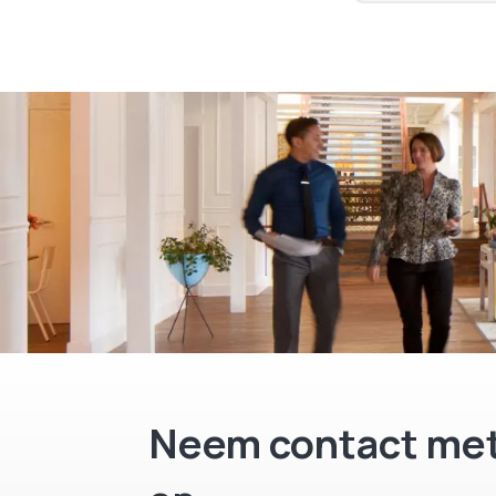
Neem contact met