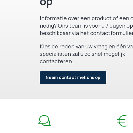
op
Informatie over een product of een o
nodig? Ons team is voor u 7 dagen op
beschikbaar via het contactformulier
Kies de reden van uw vraag en één v
specialisten zal u zo snel mogelijk
contacteren.
Neem contact met ons op