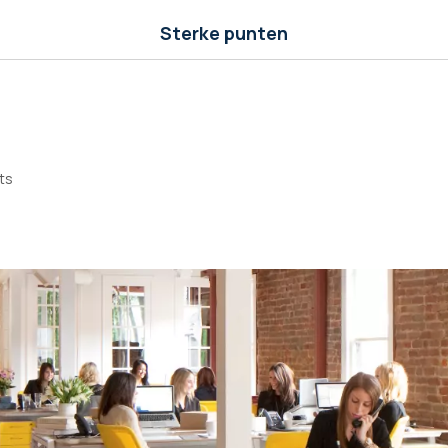
Sterke punten
ts