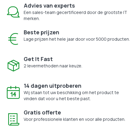
Advies van experts
Een sales-team gecertificeerd door de grootste IT
merken.
Beste prijzen
Lage prijzen het hele jaar door voor 5000 producten.
Get It Fast
2 levermethoden naar keuze.
14 dagen uitproberen
Wij staan tot uw beschikking om het product te
vinden dat voor u het beste past.
Gratis offerte
Voor professionele klanten en voor alle producten.