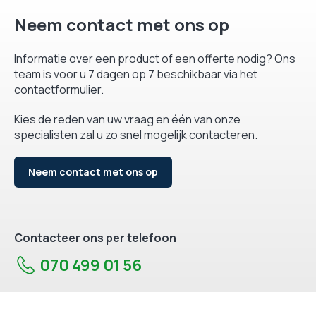
Neem contact met ons op
Informatie over een product of een offerte nodig? Ons
team is voor u 7 dagen op 7 beschikbaar via het
contactformulier.
Kies de reden van uw vraag en één van onze
specialisten zal u zo snel mogelijk contacteren.
Neem contact met ons op
Contacteer ons per telefoon
070 499 01 56