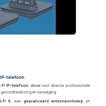
IP-telefoon
Fi IP-telefoon
, ideaal voor diverse professionele
, gezondheidszorg en beveiliging.
-Fi 6
, een
geavanceerd antenneontwerp
en