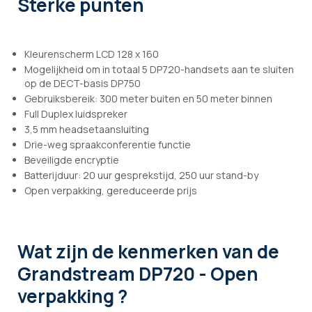
Sterke punten
Kleurenscherm LCD 128 x 160
Mogelijkheid om in totaal 5 DP720-handsets aan te sluiten
op de DECT-basis DP750
Gebruiksbereik: 300 meter buiten en 50 meter binnen
Full Duplex luidspreker
3,5 mm headsetaansluiting
Drie-weg spraakconferentie functie
Beveiligde encryptie
Batterijduur: 20 uur gesprekstijd, 250 uur stand-by
Open verpakking, gereduceerde prijs
Wat zijn de kenmerken
van de
Grandstream DP720 - Open
verpakking ?