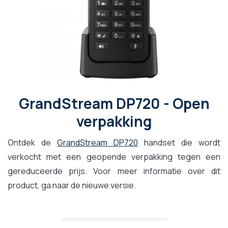
GrandStream DP720 - Open
verpakking
Ontdek de
GrandStream DP720
handset die wordt
verkocht met een geopende verpakking tegen een
gereduceerde prijs. Voor meer informatie over dit
product, ga naar de nieuwe versie.