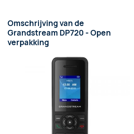
Omschrijving
van de
Grandstream DP720 - Open
verpakking