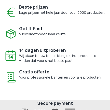
Beste prijzen
Lage prijzen het hele jaar door voor 5000 producten.
Get It Fast
2 levermethoden naar keuze.
14 dagen uitproberen
Wij staan tot uw beschikking om het product te
vinden dat voor u het beste past.
Gratis offerte
Voor professionele klanten en voor alle producten.
Secure payment