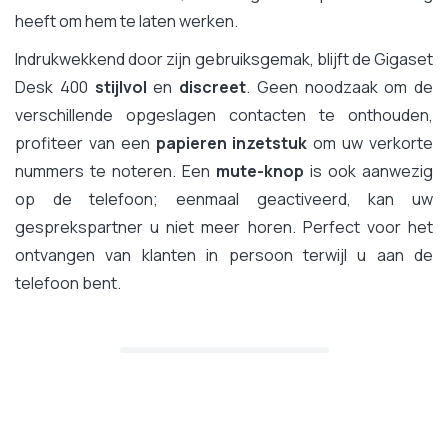
heeft om hem te laten werken.
Indrukwekkend door zijn gebruiksgemak, blijft de Gigaset
Desk 400
stijlvol
en
discreet
. Geen noodzaak om de
verschillende opgeslagen contacten te onthouden,
profiteer van een
papieren inzetstuk
om uw verkorte
nummers te noteren. Een
mute-knop
is ook aanwezig
op de telefoon; eenmaal geactiveerd, kan uw
gesprekspartner u niet meer horen. Perfect voor het
ontvangen van klanten in persoon terwijl u aan de
telefoon bent.