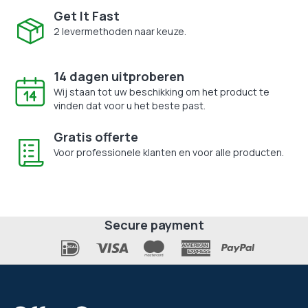
Get It Fast
2 levermethoden naar keuze.
14 dagen uitproberen
Wij staan tot uw beschikking om het product te
vinden dat voor u het beste past.
Gratis offerte
Voor professionele klanten en voor alle producten.
Secure payment