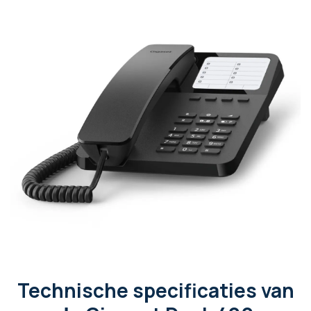
Technische specificaties van