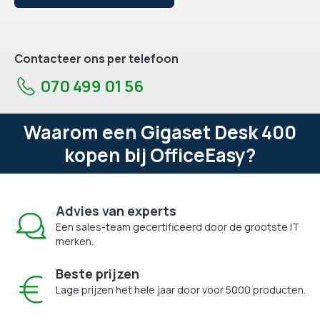
Contacteer ons per telefoon
070 499 01 56
Waarom een Gigaset Desk 400
kopen bij OfficeEasy?
Advies van experts
Een sales-team gecertificeerd door de grootste IT
merken.
Beste prijzen
Lage prijzen het hele jaar door voor 5000 producten.