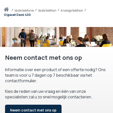
Thuis
vaste telefonie
Vaste telefoon
Analoge telefoon
Gigaset Desk 400
Neem contact met ons op
Informatie over een product of een offerte nodig? Ons
team is voor u 7 dagen op 7 beschikbaar via het
contactformulier.
Kies de reden van uw vraag en één van onze
specialisten zal u zo snel mogelijk contacteren.
Neem contact met ons op