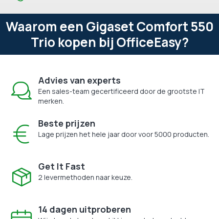
Waarom een Gigaset Comfort 550
Trio kopen bij OfficeEasy?
Advies van experts
Een sales-team gecertificeerd door de grootste IT
merken.
Beste prijzen
Lage prijzen het hele jaar door voor 5000 producten.
Get It Fast
2 levermethoden naar keuze.
14 dagen uitproberen