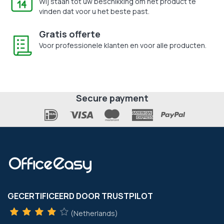
Wij staan tot uw beschikking om het product te
vinden dat voor u het beste past.
Gratis offerte
Voor professionele klanten en voor alle producten.
Secure payment
GECERTIFICEERD DOOR TRUSTPILOT
(Netherlands)