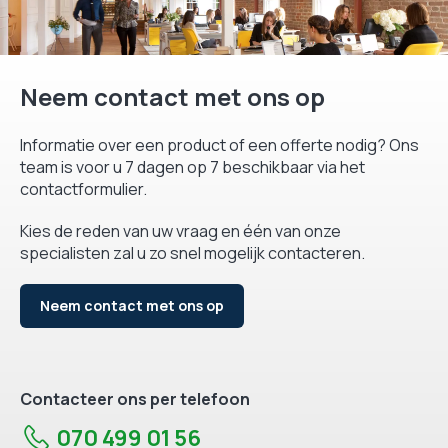
Neem contact met ons op
Informatie over een product of een offerte nodig? Ons
team is voor u 7 dagen op 7 beschikbaar via het
contactformulier.
Kies de reden van uw vraag en één van onze
specialisten zal u zo snel mogelijk contacteren.
Neem contact met ons op
Contacteer ons per telefoon
070 499 01 56