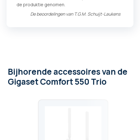
de produktie genomen.
De beoordelingen van
T.G.M. Schuijt-Laukens
Bijhorende accessoires
van de
Gigaset Comfort 550 Trio