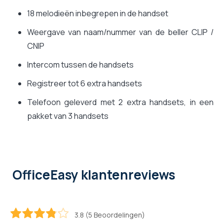
18 melodieën inbegrepen in de handset
Weergave van naam/nummer van de beller CLIP /
CNIP
Intercom tussen de handsets
Registreer tot 6 extra handsets
Telefoon geleverd met 2 extra handsets, in een
pakket van 3 handsets
OfficeEasy klantenreviews
3.8 (5 Beoordelingen)