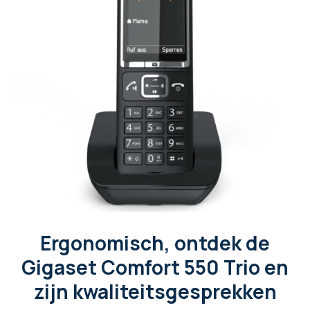
Ergonomisch, ontdek de
Gigaset Comfort 550 Trio en
zijn kwaliteitsgesprekken