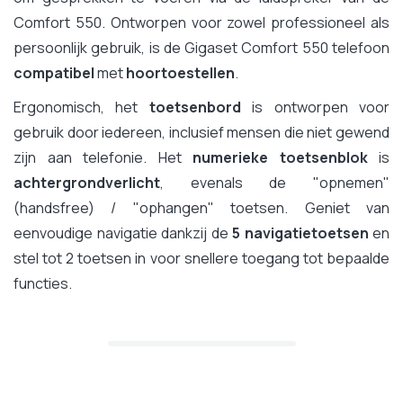
Comfort 550. Ontworpen voor zowel professioneel als
persoonlijk gebruik, is de Gigaset Comfort 550 telefoon
compatibel
met
hoortoestellen
.
Ergonomisch, het
toetsenbord
is ontworpen voor
gebruik door iedereen, inclusief mensen die niet gewend
zijn aan telefonie. Het
numerieke toetsenblok
is
achtergrondverlicht
, evenals de "opnemen"
(handsfree) / "ophangen" toetsen. Geniet van
eenvoudige navigatie dankzij de
5 navigatietoetsen
en
stel tot 2 toetsen in voor snellere toegang tot bepaalde
functies.