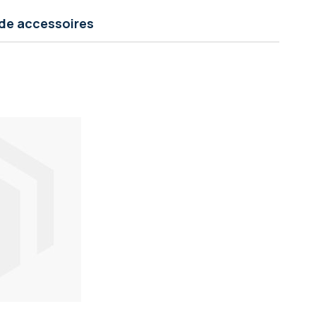
de accessoires