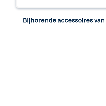
Bijhorende accessoires
van