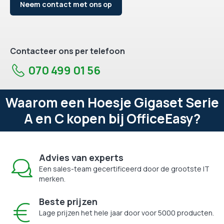
Neem contact met ons op
Contacteer ons per telefoon
070 499 01 56
Waarom een Hoesje Gigaset Serie
A en C kopen bij OfficeEasy?
Advies van experts
Een sales-team gecertificeerd door de grootste IT
merken.
Beste prijzen
Lage prijzen het hele jaar door voor 5000 producten.