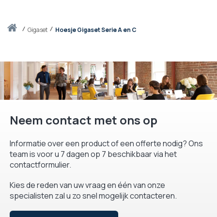
Thuis
gigaset
Hoesje Gigaset Serie A en C
Neem contact met ons op
Informatie over een product of een offerte nodig? Ons
team is voor u 7 dagen op 7 beschikbaar via het
contactformulier.
Kies de reden van uw vraag en één van onze
specialisten zal u zo snel mogelijk contacteren.