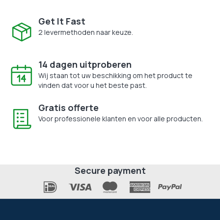
Get It Fast
2 levermethoden naar keuze.
14 dagen uitproberen
Wij staan tot uw beschikking om het product te
vinden dat voor u het beste past.
Gratis offerte
Voor professionele klanten en voor alle producten.
Secure payment