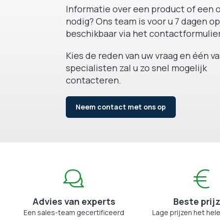
Informatie over een product of een o
nodig? Ons team is voor u 7 dagen op
beschikbaar via het contactformulier
Kies de reden van uw vraag en één v
specialisten zal u zo snel mogelijk
contacteren.
Neem contact met ons op
Advies van experts
Beste prij
Een sales-team gecertificeerd
Lage prijzen het hele