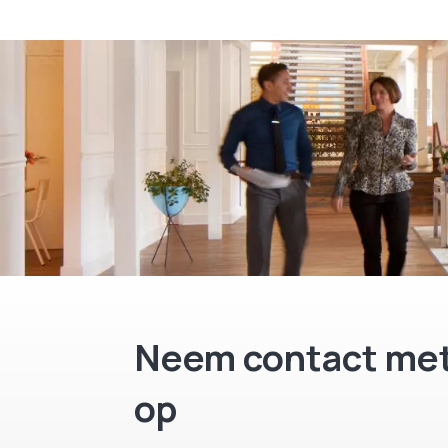
Neem contact met
op