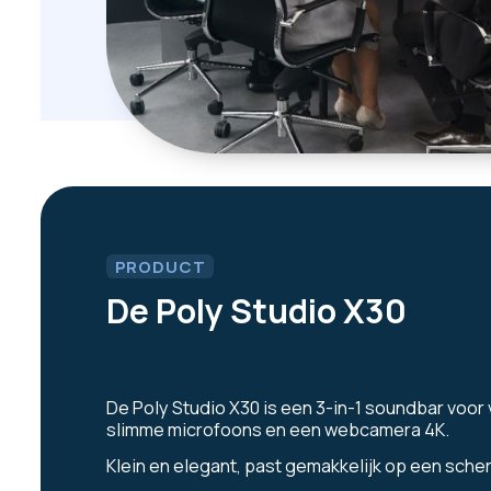
PRODUCT
De Poly Studio X30
De Poly Studio X30 is een 3-in-1 soundbar voor 
slimme microfoons en een
webcamera
4K.
Klein en elegant, past gemakkelijk op een sche