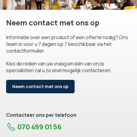
Neem contact met ons op
Informatie over een product of een offerte nodig? Ons
team is voor u 7 dagen op 7 beschikbaar via het
contactformulier.
Kies de reden van uw vraag en één van onze
specialisten zal u zo snel mogelijk contacteren.
Neem contact met ons op
Contacteer ons per telefoon
070 499 01 56