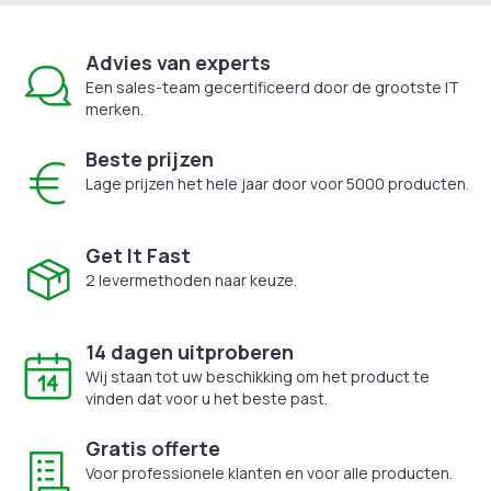
Advies van experts
Een sales-team gecertificeerd door de grootste IT
merken.
Beste prijzen
Lage prijzen het hele jaar door voor 5000 producten.
Get It Fast
2 levermethoden naar keuze.
14 dagen uitproberen
Wij staan tot uw beschikking om het product te
vinden dat voor u het beste past.
Gratis offerte
Voor professionele klanten en voor alle producten.