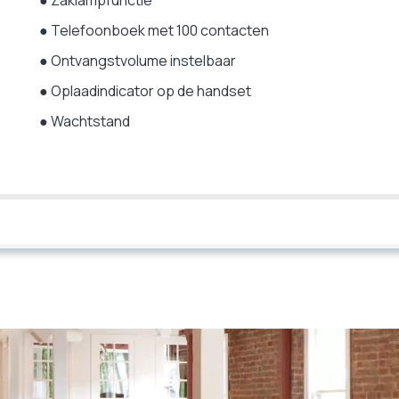
●
Telefoonboek met 100 contacten
●
Ontvangstvolume instelbaar
●
Oplaadindicator op de handset
●
Wachtstand