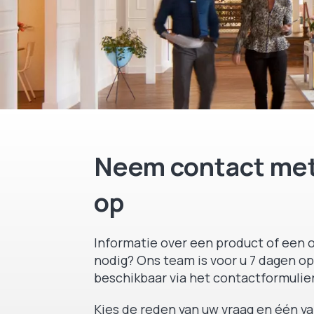
Neem contact met
op
Informatie over een product of een o
nodig? Ons team is voor u 7 dagen op
beschikbaar via het contactformulier
Kies de reden van uw vraag en één v