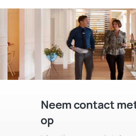
Neem contact met
op