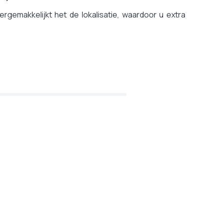
ergemakkelijkt het de lokalisatie, waardoor u extra