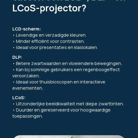
LCoS-projector?
LCD-scherm:
• Levendige en verzadigde kleuren.
• Minder efficiënt voor contrasten.
• Ideaal voor presentaties en klaslokalen.
DLP:
• Betere zwartwaarden en vloeiendere bewegingen.
• Kan bij sommige gebruikers een regenboogeffect
veroorzaken.
• Ideaal voor thuisbioscopen en interactieve
evenementen.
LCoS:
• Uitzonderlijke beeldkwaliteit met diepe zwarttinten.
• Duurder en gereserveerd voor hoogwaardige
toepassingen.