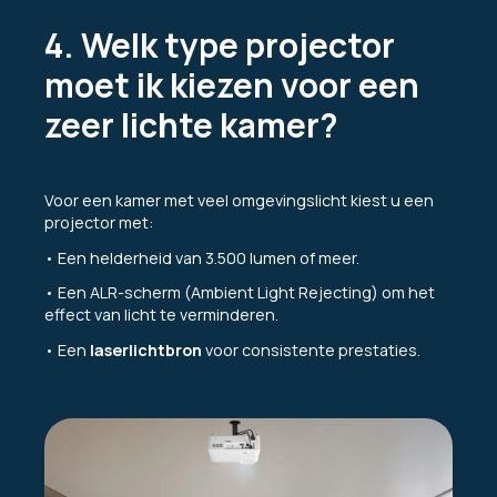
4. Welk type projector
moet ik kiezen voor een
zeer lichte kamer?
Voor een kamer met veel omgevingslicht kiest u een
projector met:
• Een helderheid van 3.500 lumen of meer.
• Een ALR-scherm (Ambient Light Rejecting) om het
effect van licht te verminderen.
• Een
laserlichtbron
voor consistente prestaties.