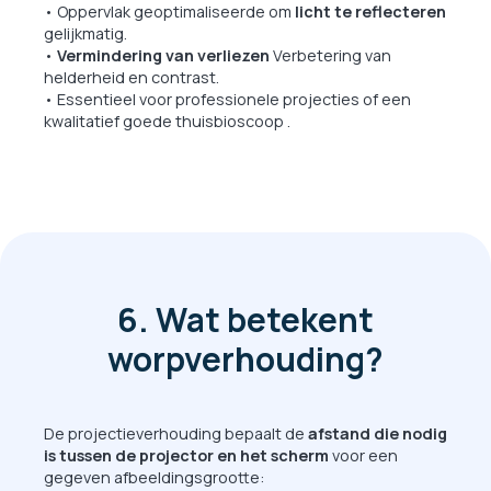
• Oppervlak geoptimaliseerde om
licht te reflecteren
gelijkmatig.
•
Vermindering van verliezen
Verbetering van
helderheid en contrast.
• Essentieel voor professionele projecties of een
kwalitatief goede thuisbioscoop .
6. Wat betekent
worpverhouding?
De projectieverhouding bepaalt de
afstand die nodig
is tussen de projector en het scherm
voor een
gegeven afbeeldingsgrootte: