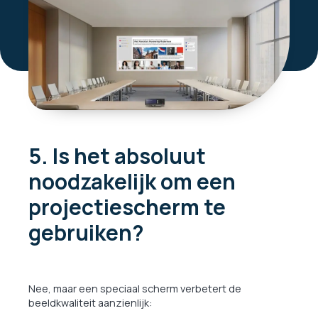
5. Is het absoluut
noodzakelijk om een ​​
projectiescherm te
gebruiken?
Nee, maar een speciaal scherm verbetert de
beeldkwaliteit aanzienlijk: