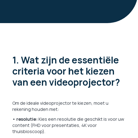
1. Wat zijn de essentiële
criteria voor het kiezen
van een videoprojector?
Om de ideale videoprojector te kiezen, moet u
rekening houden met:
• resolutie:
Kies een resolutie die geschikt is voor uw
content (FHD voor presentaties, 4K voor
thuisbioscoop).