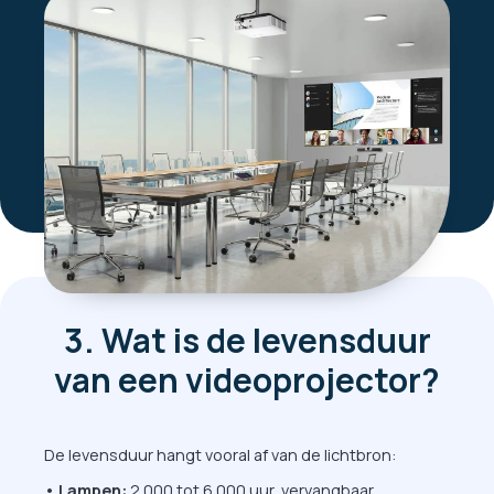
3. Wat is de levensduur
van een videoprojector?
De levensduur hangt vooral af van de lichtbron:
• Lampen:
2.000 tot 6.000 uur, vervangbaar.