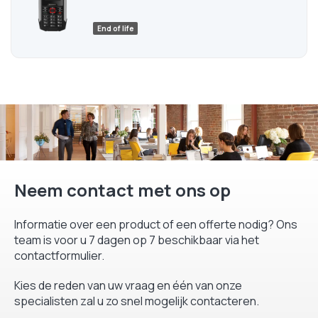
End of life
Neem contact met ons op
Informatie over een product of een offerte nodig? Ons
team is voor u 7 dagen op 7 beschikbaar via het
contactformulier.
Kies de reden van uw vraag en één van onze
specialisten zal u zo snel mogelijk contacteren.