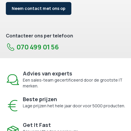
Neem contact met ons op
Contacteer ons per telefoon
070 499 01 56
Advies van experts
Een sales-team gecertificeerd door de grootste IT
merken.
Beste prijzen
Lage prijzen het hele jaar door voor 5000 producten.
Get It Fast