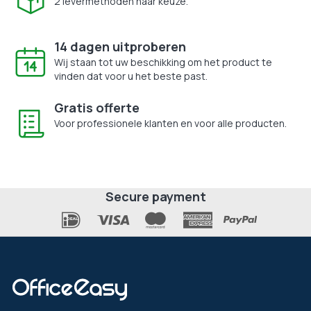
2 levermethoden naar keuze.
14 dagen uitproberen
Wij staan tot uw beschikking om het product te
vinden dat voor u het beste past.
Gratis offerte
Voor professionele klanten en voor alle producten.
Secure payment