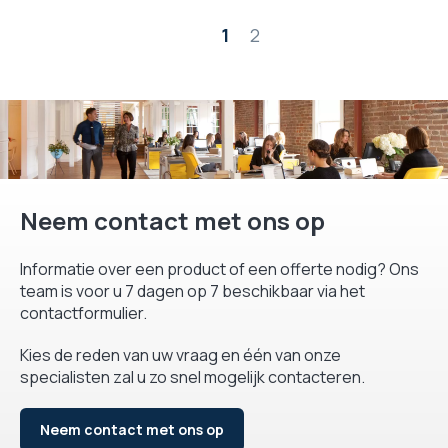
Pagina
1
2
Neem contact met ons op
Informatie over een product of een offerte nodig? Ons
team is voor u 7 dagen op 7 beschikbaar via het
contactformulier.
Kies de reden van uw vraag en één van onze
specialisten zal u zo snel mogelijk contacteren.
Neem contact met ons op