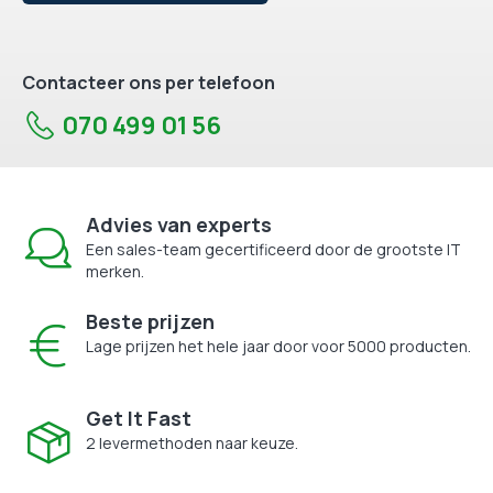
Contacteer ons per telefoon
070 499 01 56
Advies van experts
Een sales-team gecertificeerd door de grootste IT
merken.
Beste prijzen
Lage prijzen het hele jaar door voor 5000 producten.
Get It Fast
2 levermethoden naar keuze.