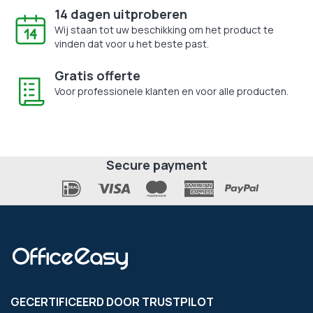
14 dagen uitproberen
Wij staan tot uw beschikking om het product te
vinden dat voor u het beste past.
Gratis offerte
Voor professionele klanten en voor alle producten.
Secure payment
GECERTIFICEERD DOOR TRUSTPILOT