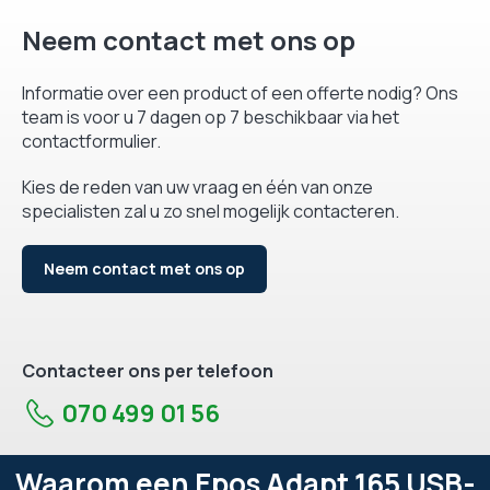
Neem contact met ons op
Informatie over een product of een offerte nodig? Ons
team is voor u 7 dagen op 7 beschikbaar via het
contactformulier.
Kies de reden van uw vraag en één van onze
specialisten zal u zo snel mogelijk contacteren.
Neem contact met ons op
Contacteer ons per telefoon
070 499 01 56
Waarom een Epos Adapt 165 USB-