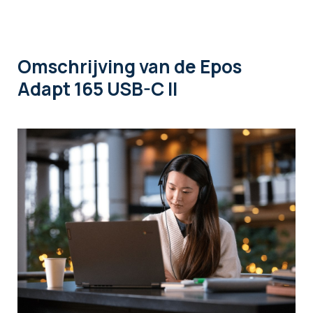
Omschrijving
van de Epos
Adapt 165 USB-C II