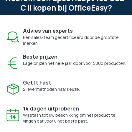
C II kopen bij OfficeEasy?
Advies van experts
Een sales-team gecertificeerd door de grootste IT
merken.
Beste prijzen
Lage prijzen het hele jaar door voor 5000 producten.
Get It Fast
2 levermethoden naar keuze.
14 dagen uitproberen
Wij staan tot uw beschikking om het product te
vinden dat voor u het beste past.