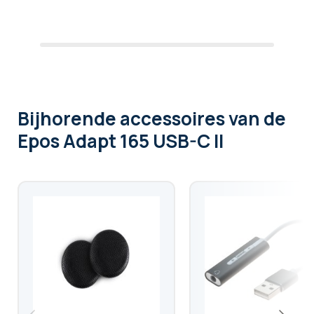
Bijhorende accessoires
van de
Epos Adapt 165 USB-C II