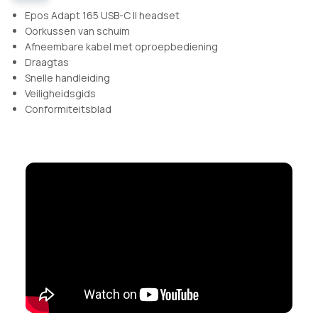
Epos Adapt 165 USB-C II headset
Oorkussen van schuim
Afneembare kabel met oproepbediening
Draagtas
Snelle handleiding
Veiligheidsgids
Conformiteitsblad