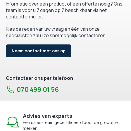
Informatie over een product of een offerte nodig? Ons
team is voor u 7 dagen op 7 beschikbaar via het
contactformulier.
Kies de reden van uw vraag en één van onze
specialisten zal u zo snel mogelijk contacteren.
Neem contact met ons op
Contacteer ons per telefoon
070 499 01 56
Advies van experts
Een sales-team gecertificeerd door de grootste IT
merken.