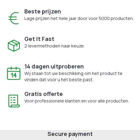
Beste prijzen
Lage prijzen het hele jaar door voor 5000 producten.
Get It Fast
2 levermethoden naar keuze.
14 dagen uitproberen
Wij staan tot uw beschikking om het product te
vinden dat voor u het beste past.
Gratis offerte
Voor professionele klanten en voor alle producten.
Secure payment