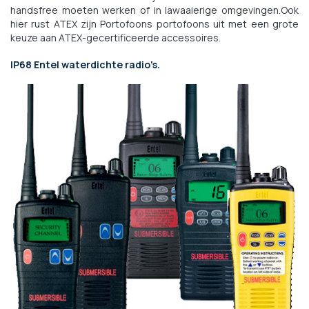
handsfree moeten werken of in lawaaierige omgevingen.Ook
hier rust ATEX zijn Portofoons portofoons uit met een grote
keuze aan ATEX-gecertificeerde accessoires.
IP68 Entel waterdichte radio's.