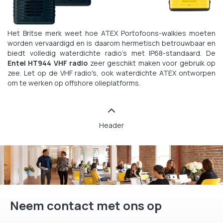
Het Britse merk weet hoe ATEX Portofoons-walkies moeten
worden vervaardigd en is daarom hermetisch betrouwbaar en
biedt volledig waterdichte radio's met IP68-standaard. De
Entel HT944 VHF radio
zeer geschikt maken voor gebruik op
zee. Let op de VHF radio's, ook waterdichte ATEX ontworpen
om te werken op offshore olieplatforms.
Header
Neem contact met ons op