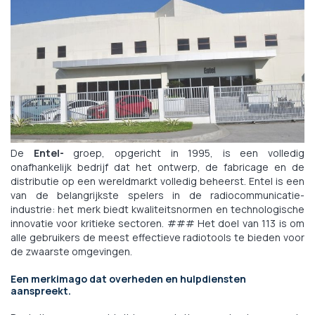
De
Entel-
groep, opgericht in 1995, is een volledig
onafhankelijk bedrijf dat het ontwerp, de fabricage en de
distributie op een wereldmarkt volledig beheerst. Entel is een
van de belangrijkste spelers in de radiocommunicatie-
industrie: het merk biedt kwaliteitsnormen en technologische
innovatie voor kritieke sectoren. ### Het doel van 113 is om
alle gebruikers de meest effectieve radiotools te bieden voor
de zwaarste omgevingen.
Een merkimago dat overheden en hulpdiensten
aanspreekt.