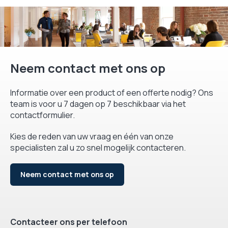
Neem contact met ons op
Informatie over een product of een offerte nodig? Ons
team is voor u 7 dagen op 7 beschikbaar via het
contactformulier.
Kies de reden van uw vraag en één van onze
specialisten zal u zo snel mogelijk contacteren.
Neem contact met ons op
Contacteer ons per telefoon