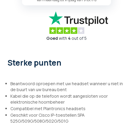
Goed
with
4
out of 5
Sterke punten
Beantwoord oproepen met uw headset wanneer u niet in
de buurt van uw bureau bent
Kabel die op de telefoon wordt aangesloten voor
elektronische hoornbeheer
Compatibel met Plantronics headsets
Geschikt voor Cisco IP-toestellen SPA
525G/509G/508G/502G/501G