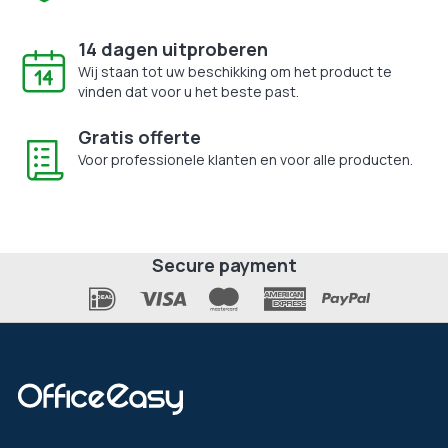
14 dagen uitproberen
Wij staan tot uw beschikking om het product te
vinden dat voor u het beste past.
Gratis offerte
Voor professionele klanten en voor alle producten.
Secure payment